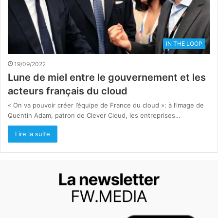
IN THE LOOP
19/09/2022
Lune de miel entre le gouvernement et les
acteurs français du cloud
« On va pouvoir créer l’équipe de France du cloud »: à l’image de
Quentin Adam, patron de Clever Cloud, les entreprises…
Lire la suite