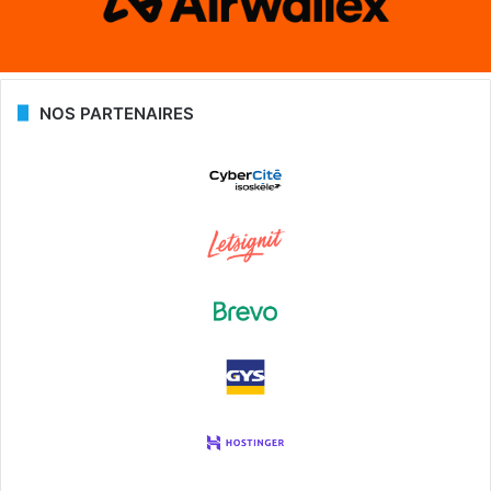
NOS PARTENAIRES