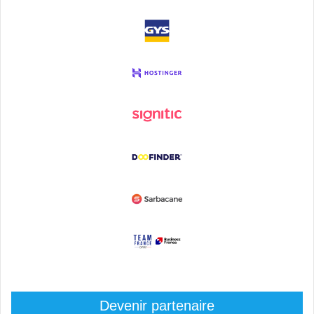
Devenir partenaire