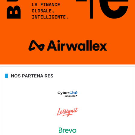
NOS PARTENAIRES