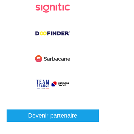
Devenir partenaire