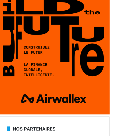
NOS PARTENAIRES