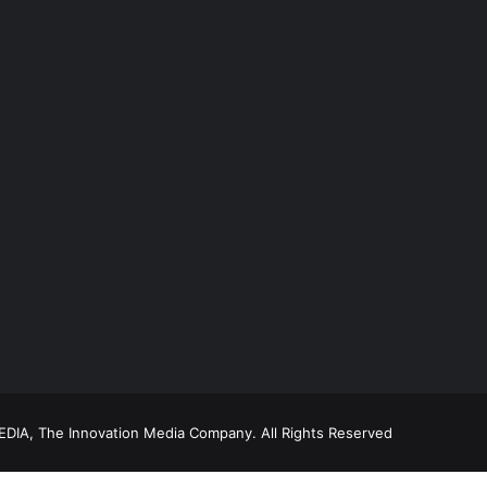
DIA, The Innovation Media Company.
All Rights Reserved