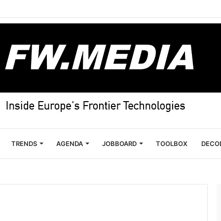
TRENDS
AGENDA
JOBBOARD
TOOLBOX
DECO