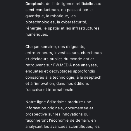
Deeptech
, de l'intelligence artificielle aux
semi-conducteurs, en passant par le
quantique, la robotique, les
biotechnologies, la cybersécurité,
l'énergie, le spatial et les infrastructures
numériques.
Chaque semaine, des dirigeants,
entrepreneurs, investisseurs, chercheurs
et décideurs publics du monde entier
retrouvent sur FW.MEDIA nos analyses,
enquêtes et décryptages approfondis
consacrés à la technologie, à la deeptech
et à l’innovation, dans nos éditions
française et internationale.
Notre ligne éditoriale : produire une
information originale, documentée et
prospective sur les innovations qui
façonneront l'économie de demain, en
analysant les avancées scientifiques, les