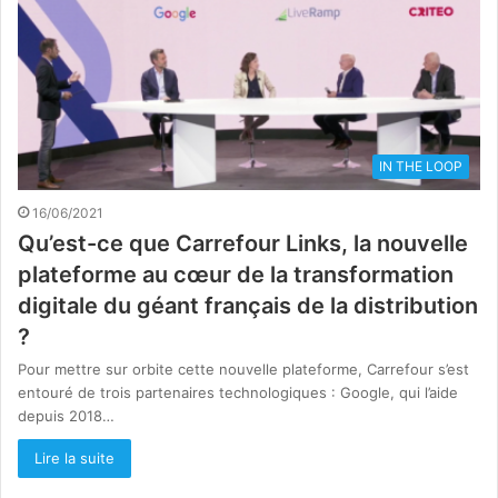
IN THE LOOP
16/06/2021
Qu’est-ce que Carrefour Links, la nouvelle
plateforme au cœur de la transformation
digitale du géant français de la distribution
?
Pour mettre sur orbite cette nouvelle plateforme, Carrefour s’est
entouré de trois partenaires technologiques : Google, qui l’aide
depuis 2018…
Lire la suite