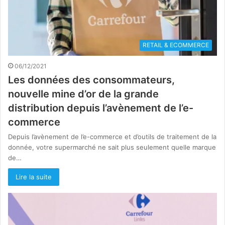
RETAIL & ECOMMERCE
06/12/2021
Les données des consommateurs,
nouvelle mine d’or de la grande
distribution depuis l’avènement de l’e-
commerce
Depuis l’avènement de l’e-commerce et d’outils de traitement de la
donnée, votre supermarché ne sait plus seulement quelle marque
de…
Lire la suite