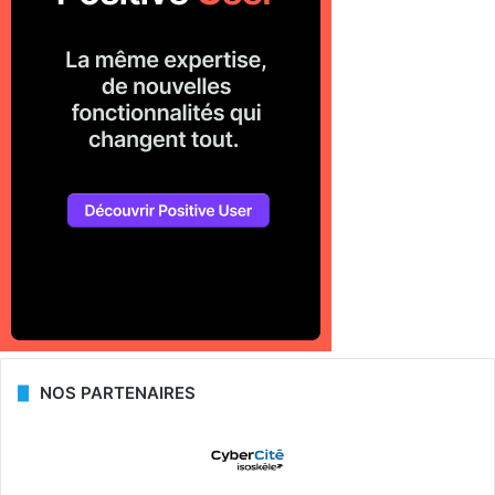
NOS PARTENAIRES