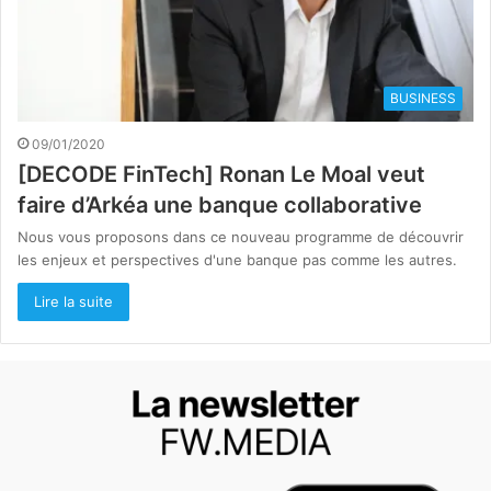
BUSINESS
09/01/2020
[DECODE FinTech] Ronan Le Moal veut
faire d’Arkéa une banque collaborative
Nous vous proposons dans ce nouveau programme de découvrir
les enjeux et perspectives d'une banque pas comme les autres.
Lire la suite