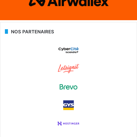
NOS PARTENAIRES