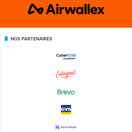
NOS PARTENAIRES