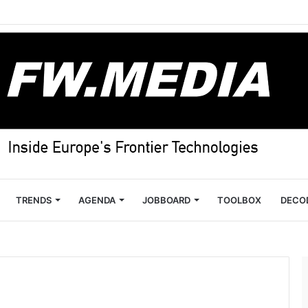
TRENDS
AGENDA
JOBBOARD
TOOLBOX
DECO