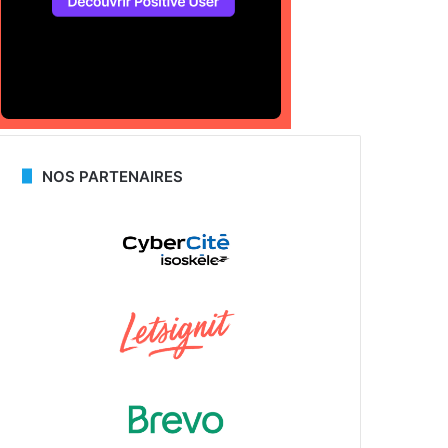
NOS PARTENAIRES