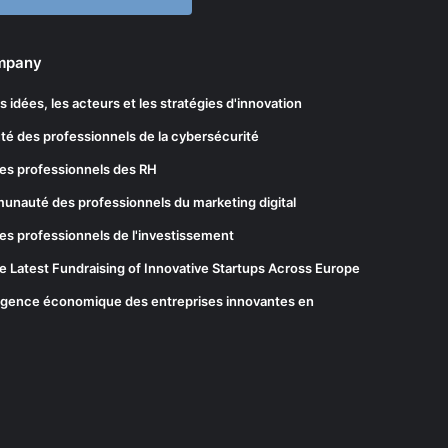
ompany
les idées, les acteurs et les stratégies d'innovation
té des professionnels de la cybersécurité
es professionnels des RH
munauté des professionnels du marketing digital
es professionnels de l'investissement
he Latest Fundraising of Innovative Startups Across Europe
elligence économique des entreprises innovantes en