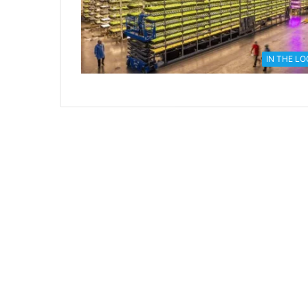
IN THE L