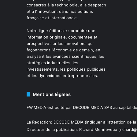
consacrés à la technologie, à la deeptech
et à l’innovation, dans nos éditions
française et internationale.
Notre ligne éditoriale : produire une
information originale, documentée et
prospective sur les innovations qui
façonneront l'économie de demain, en
analysant les avancées scientifiques, les
stratégies industrielles, les
investissements, les politiques publiques
et les dynamiques entrepreneuriales.
Mentions légales
FW.MEDIA est édité par DECODE MEDIA SAS au capital de 
La Rédaction: DECODE MEDIA (indiquer à l'attention de la
Directeur de la publication:
Richard Menneveux
(richard@