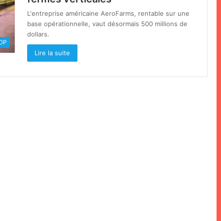
L'entreprise américaine AeroFarms, rentable sur une
base opérationnelle, vaut désormais 500 millions de
dollars.
OOP
Lire la suite