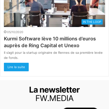
IN THE LOOP
05/10/2020
Kurmi Software lève 10 millions d’euros
auprès de Ring Capital et Unexo
Il s’agit pour la startup originaire de Rennes de sa première levée
de fonds.
Lire la suite