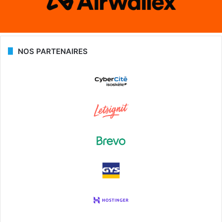
NOS PARTENAIRES