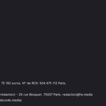
75 192 euros. N° de RCS: 504 475 112 Paris.
 rédaction) - 26 rue Bosquet. 75007 Paris. redaction@fw.media
decode.media)