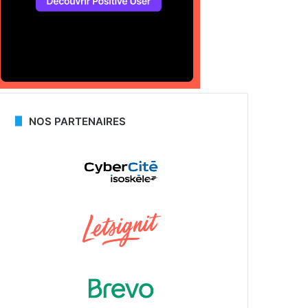
NOS PARTENAIRES