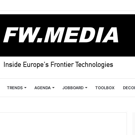
TRENDS
AGENDA
JOBBOARD
TOOLBOX
DECO