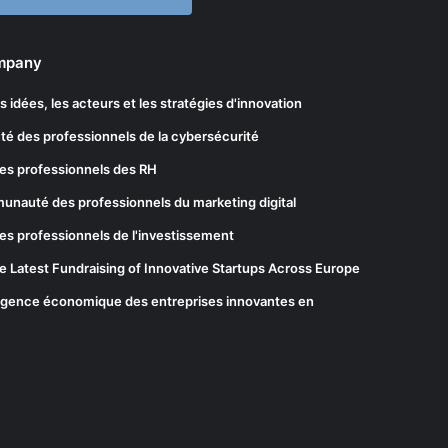
ompany
les idées, les acteurs et les stratégies d'innovation
té des professionnels de la cybersécurité
es professionnels des RH
munauté des professionnels du marketing digital
es professionnels de l'investissement
he Latest Fundraising of Innovative Startups Across Europe
elligence économique des entreprises innovantes en