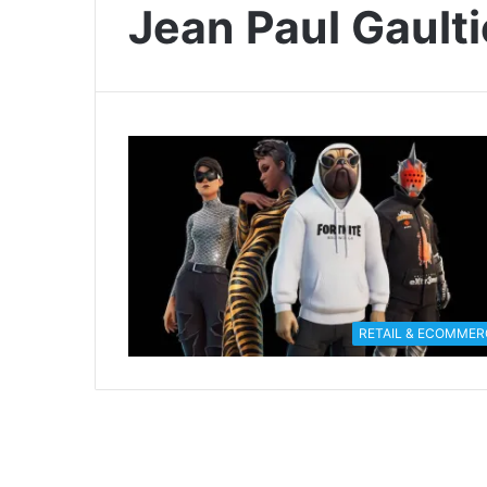
Jean Paul Gaulti
RETAIL & ECOMMER