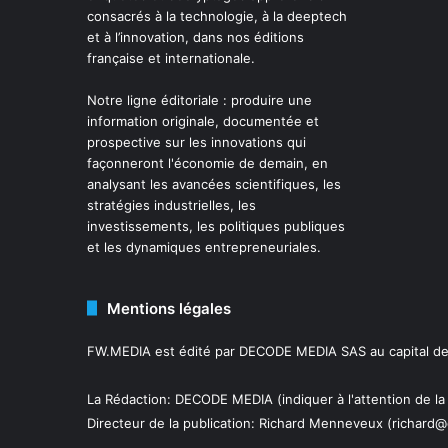
consacrés à la technologie, à la deeptech
et à l’innovation, dans nos éditions
française et internationale.
Notre ligne éditoriale : produire une
information originale, documentée et
prospective sur les innovations qui
façonneront l'économie de demain, en
analysant les avancées scientifiques, les
stratégies industrielles, les
investissements, les politiques publiques
et les dynamiques entrepreneuriales.
Mentions légales
FW.MEDIA est édité par DECODE MEDIA SAS au capital de 
La Rédaction: DECODE MEDIA (indiquer à l'attention de la
Directeur de la publication:
Richard Menneveux
(richard@