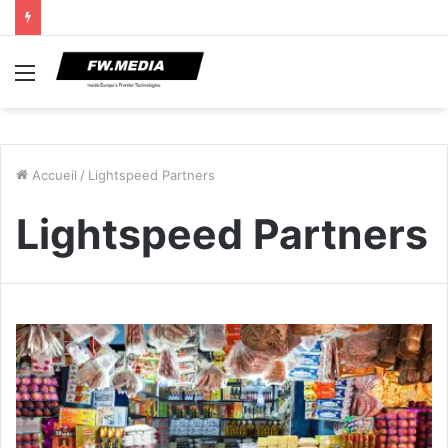
Menu
Accueil
/
Lightspeed Partners
Lightspeed Partners