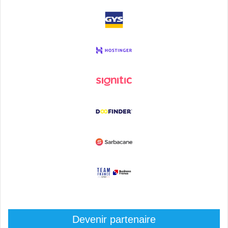
Devenir partenaire