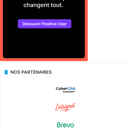
NOS PARTENAIRES