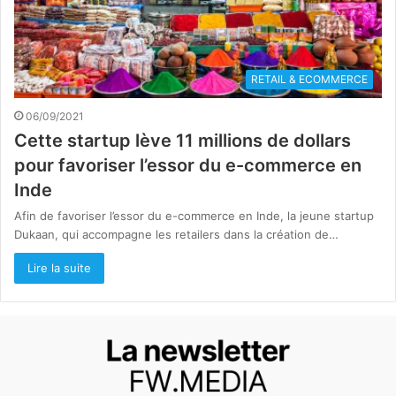
RETAIL & ECOMMERCE
06/09/2021
Cette startup lève 11 millions de dollars
pour favoriser l’essor du e-commerce en
Inde
Afin de favoriser l’essor du e-commerce en Inde, la jeune startup
Dukaan, qui accompagne les retailers dans la création de…
Lire la suite