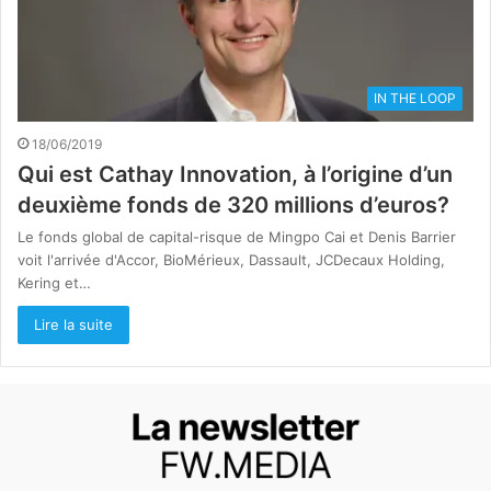
IN THE LOOP
18/06/2019
Qui est Cathay Innovation, à l’origine d’un
deuxième fonds de 320 millions d’euros?
Le fonds global de capital-risque de Mingpo Cai et Denis Barrier
voit l'arrivée d'Accor, BioMérieux, Dassault, JCDecaux Holding,
Kering et…
Lire la suite