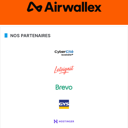
NOS PARTENAIRES