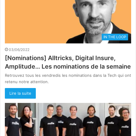
IN THE LOOP
03/06/2022
[Nominations] Alltricks, Digital Insure,
Amplitude… Les nominations de la semaine
Retrouvez tous les vendredis les nominations dans la Tech qui ont
retenu notre attention.
Lire la suite