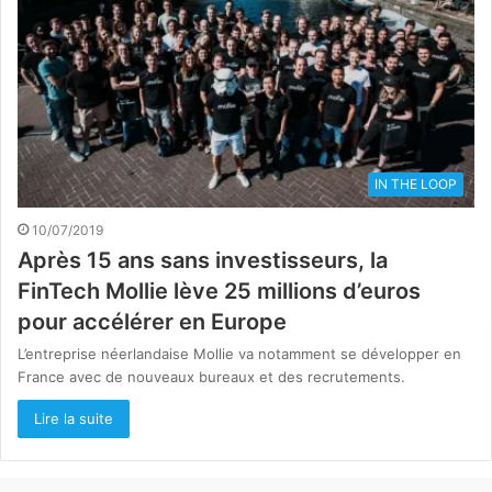
IN THE LOOP
10/07/2019
Après 15 ans sans investisseurs, la
FinTech Mollie lève 25 millions d’euros
pour accélérer en Europe
L’entreprise néerlandaise Mollie va notamment se développer en
France avec de nouveaux bureaux et des recrutements.
Lire la suite