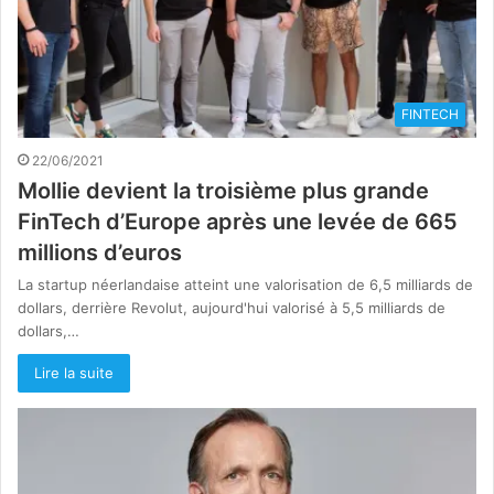
FINTECH
22/06/2021
Mollie devient la troisième plus grande
FinTech d’Europe après une levée de 665
millions d’euros
La startup néerlandaise atteint une valorisation de 6,5 milliards de
dollars, derrière Revolut, aujourd'hui valorisé à 5,5 milliards de
dollars,…
Lire la suite