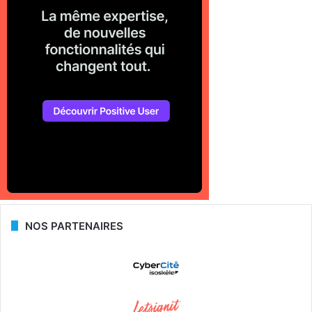
NOS PARTENAIRES