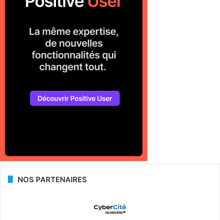
NOS PARTENAIRES