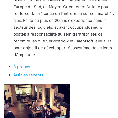
Europe du Sud, au Moyen-Orient et en Afrique pour
renforcer la présence de l’entreprise sur ces marchés
clés. Forte de plus de 20 ans d’expérience dans le
secteur des logiciels, et ayant occupé plusieurs
postes à responsabilité au sein d’entreprises de
renom telles que ServiceNow et Talentsoft, elle aura
pour objectif de développer l’écosystème des clients
d’Amplitude.
À propos
Articles récents