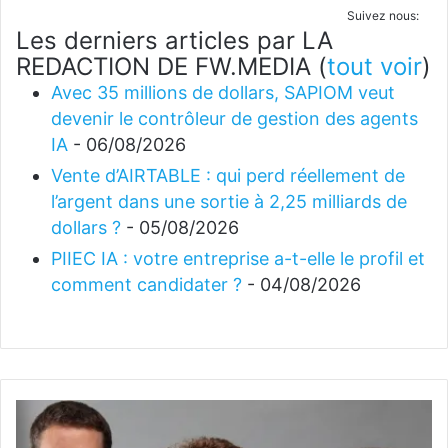
Suivez nous:
Les derniers articles par LA
REDACTION DE FW.MEDIA
(
tout voir
)
Avec 35 millions de dollars, SAPIOM veut
devenir le contrôleur de gestion des agents
IA
- 06/08/2026
Vente d’AIRTABLE : qui perd réellement de
l’argent dans une sortie à 2,25 milliards de
dollars ?
- 05/08/2026
PIIEC IA : votre entreprise a-t-elle le profil et
comment candidater ?
- 04/08/2026