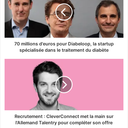
70 millions d'euros pour Diabeloop, la startup
spécialisée dans le traitement du diabète
Recrutement : CleverConnect met la main sur
l'Allemand Talentry pour compléter son offre