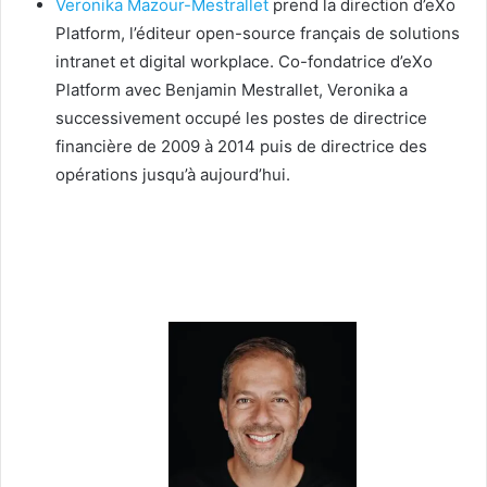
Veronika Mazour-Mestrallet
prend la direction d’eXo
Platform, l’éditeur open-source français de solutions
intranet et digital workplace. Co-fondatrice d’eXo
Platform avec Benjamin Mestrallet, Veronika a
successivement occupé les postes de directrice
financière de 2009 à 2014 puis de directrice des
opérations jusqu’à aujourd’hui.