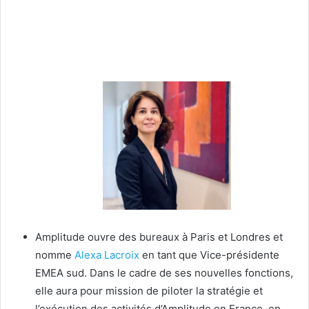
Amplitude ouvre des bureaux à Paris et Londres et
nomme
Alexa Lacroix
en tant que Vice-présidente
EMEA sud. Dans le cadre de ses nouvelles fonctions,
elle aura pour mission de piloter la stratégie et
l’exécution des activités d’Amplitude en France, en