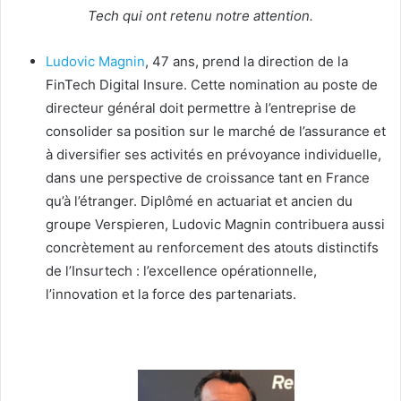
Tech qui ont retenu notre attention.
Ludovic Magnin
, 47 ans, prend la direction de la
FinTech Digital Insure. Cette nomination au poste de
directeur général doit permettre à l’entreprise de
consolider sa position sur le marché de l’assurance et
à diversifier ses activités en prévoyance individuelle,
dans une perspective de croissance tant en France
qu’à l’étranger. Diplômé en actuariat et ancien du
groupe Verspieren, Ludovic Magnin contribuera aussi
concrètement au renforcement des atouts distinctifs
de l’Insurtech : l’excellence opérationnelle,
l’innovation et la force des partenariats.