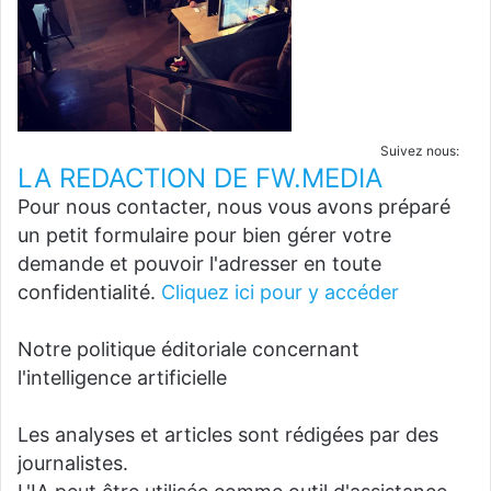
Suivez nous:
LA REDACTION DE FW.MEDIA
Pour nous contacter, nous vous avons préparé
un petit formulaire pour bien gérer votre
demande et pouvoir l'adresser en toute
confidentialité.
Cliquez ici pour y accéder
Notre politique éditoriale concernant
l'intelligence artificielle
Les analyses et articles sont rédigées par des
journalistes.