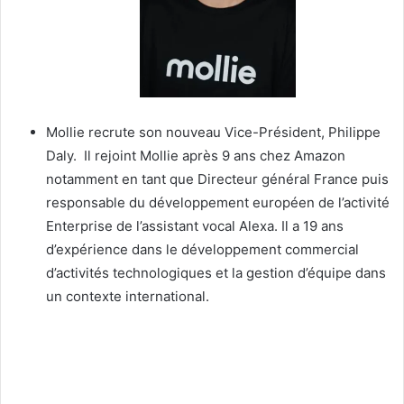
Mollie recrute son nouveau Vice-Président, Philippe
Daly. Il rejoint Mollie après 9 ans chez Amazon
notamment en tant que Directeur général France puis
responsable du développement européen de l’activité
Enterprise de l’assistant vocal Alexa. Il a 19 ans
d’expérience dans le développement commercial
d’activités technologiques et la gestion d’équipe dans
un contexte international.