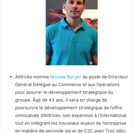
Alltricks nomme
Nicolas Burger
au poste de Directeur
Général Délégué au Commerce et aux Opérations
pour assurer le développement stratégique du
groupe. Âgé de 43 ans, il sera en charge de
poursuivre le développement stratégique de l’offre
omnicanale d’Alltricks, son expansion à l’international
tout en intégrant les nouveaux enjeux de l’entreprise
en matière de seconde vie et de C2C avec Troc Vélo,