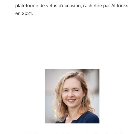
plateforme de vélos d’occasion, rachetée par Alltricks
en 2021.