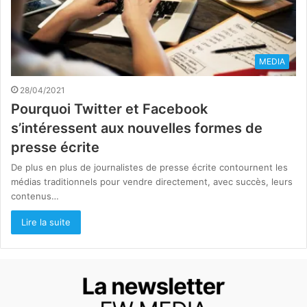
MEDIA
28/04/2021
Pourquoi Twitter et Facebook
s’intéressent aux nouvelles formes de
presse écrite
De plus en plus de journalistes de presse écrite contournent les
médias traditionnels pour vendre directement, avec succès, leurs
contenus…
Lire la suite