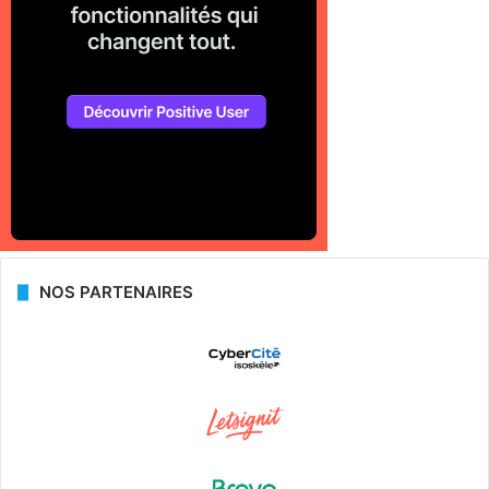
NOS PARTENAIRES