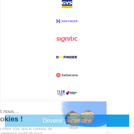
Devenir partenaire