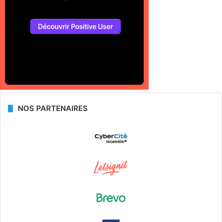
NOS PARTENAIRES