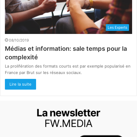
Les Experts
08/10/2019
Médias et information: sale temps pour la
complexité
La prolifération des formats courts est par exemple popularisé en
France par Brut sur les réseaux sociaux.
Lire la suite