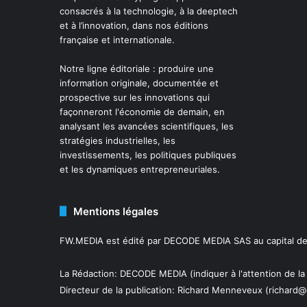
consacrés à la technologie, à la deeptech
et à l’innovation, dans nos éditions
française et internationale.
Notre ligne éditoriale : produire une
information originale, documentée et
prospective sur les innovations qui
façonneront l'économie de demain, en
analysant les avancées scientifiques, les
stratégies industrielles, les
investissements, les politiques publiques
et les dynamiques entrepreneuriales.
Mentions légales
FW.MEDIA est édité par DECODE MEDIA SAS au capital de 
La Rédaction: DECODE MEDIA (indiquer à l'attention de la
Directeur de la publication:
Richard Menneveux
(richard@