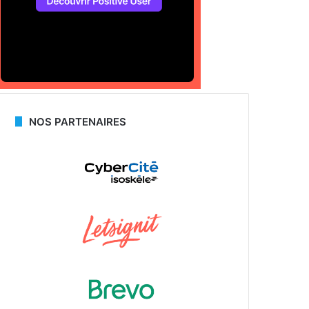
NOS PARTENAIRES