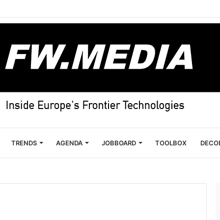
TRENDS
AGENDA
JOBBOARD
TOOLBOX
DECO