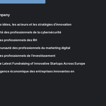
ompany
les idées, les acteurs et les stratégies d'innovation
té des professionnels de la cybersécurité
es professionnels des RH
munauté des professionnels du marketing digital
es professionnels de l'investissement
he Latest Fundraising of Innovative Startups Across Europe
elligence économique des entreprises innovantes en