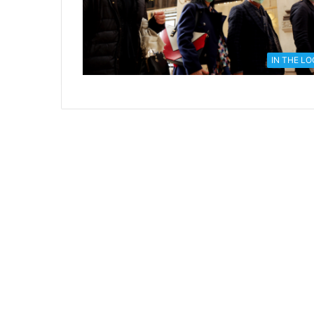
IN THE L