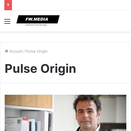
Menu
Accueil
/
Pulse Origin
Pulse Origin