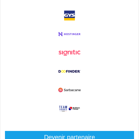
Devenir partenaire