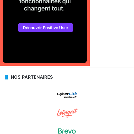
NOS PARTENAIRES