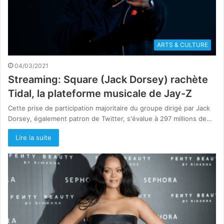
ARTS & CULTURE
04/03/2021
Streaming: Square (Jack Dorsey) rachète
Tidal, la plateforme musicale de Jay-Z
Cette prise de participation majoritaire du groupe dirigé par Jack
Dorsey, également patron de Twitter, s'évalue à 297 millions de…
Lire la suite