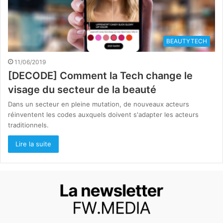
BEAUTYTECH
11/06/2019
[DECODE] Comment la Tech change le
visage du secteur de la beauté
Dans un secteur en pleine mutation, de nouveaux acteurs
réinventent les codes auxquels doivent s'adapter les acteurs
traditionnels.
Lire la suite