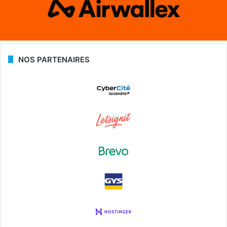
NOS PARTENAIRES