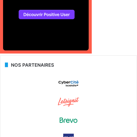
NOS PARTENAIRES