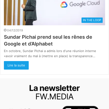
IN THE LOOP
04/12/2019
Sundar Pichai prend seul les rênes de
Google et d’Alphabet
En octobre, Sundar Pichai a admis lors d'une réunion interne
«avoir vraiment du mal à (mettre en place) la transparence…
Lire la suite