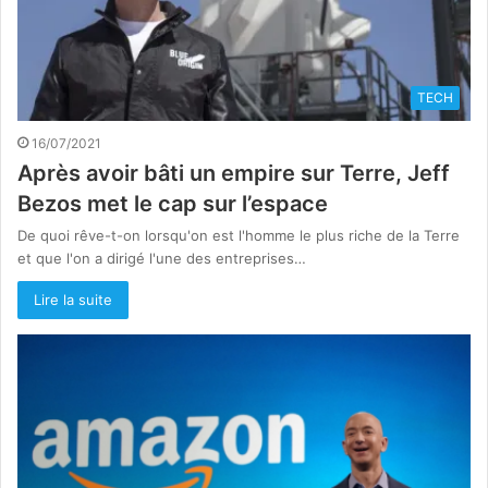
TECH
16/07/2021
Après avoir bâti un empire sur Terre, Jeff
Bezos met le cap sur l’espace
De quoi rêve-t-on lorsqu'on est l'homme le plus riche de la Terre
et que l'on a dirigé l'une des entreprises…
Lire la suite