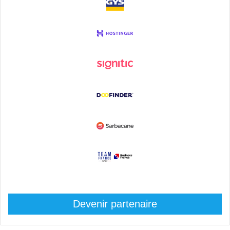
Devenir partenaire