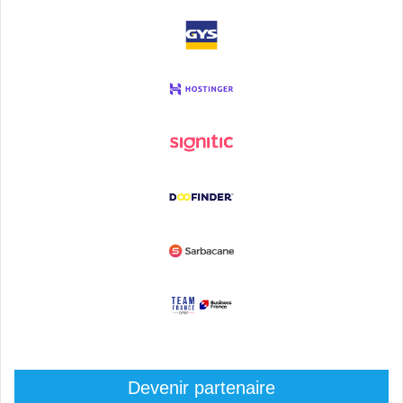
Devenir partenaire