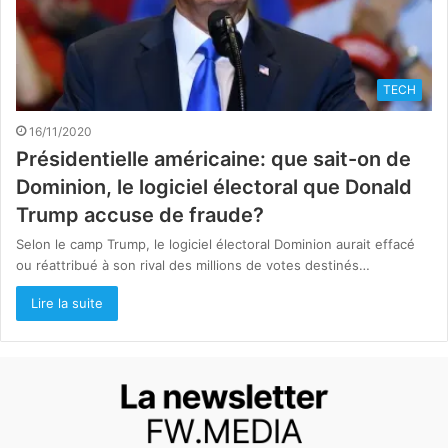
TECH
16/11/2020
Présidentielle américaine: que sait-on de
Dominion, le logiciel électoral que Donald
Trump accuse de fraude?
Selon le camp Trump, le logiciel électoral Dominion aurait effacé
ou réattribué à son rival des millions de votes destinés…
Lire la suite