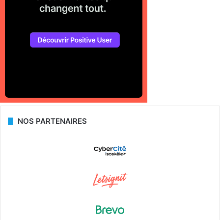
NOS PARTENAIRES