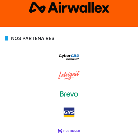
NOS PARTENAIRES