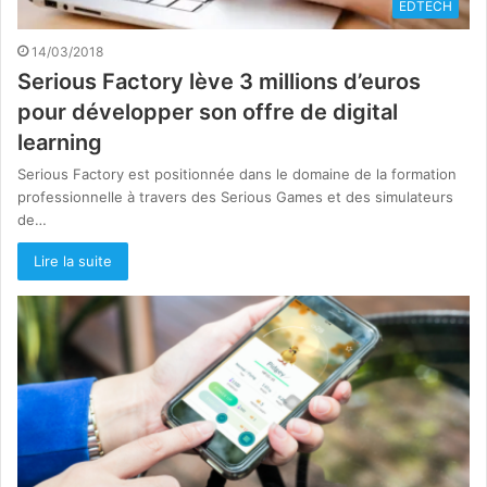
EDTECH
14/03/2018
Serious Factory lève 3 millions d’euros
pour développer son offre de digital
learning
Serious Factory est positionnée dans le domaine de la formation
professionnelle à travers des Serious Games et des simulateurs
de…
Lire la suite