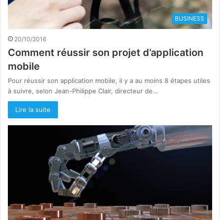
BUSINESS
20/10/2016
Comment réussir son projet d’application
mobile
Pour réussir son application mobile, il y a au moins 8 étapes utiles
à suivre, selon Jean-Philippe Clair, directeur de…
Lire la suite