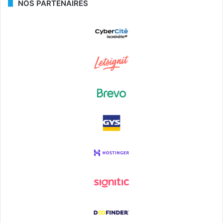
NOS PARTENAIRES