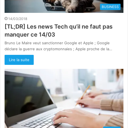
BUSINESS
14/03/2018
[TL;DR] Les news Tech qu’il ne faut pas
manquer ce 14/03
Bruno Le Maire veut sanctionner Google et Apple ; Google
déclare la guerre aux cryptomonnaies ; Apple proche de la…
Lire la suite