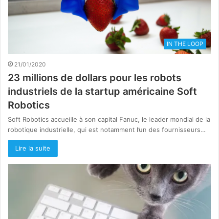
IN THE LOOP
21/01/2020
23 millions de dollars pour les robots
industriels de la startup américaine Soft
Robotics
Soft Robotics accueille à son capital Fanuc, le leader mondial de la
robotique industrielle, qui est notamment l’un des fournisseurs…
Lire la suite