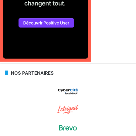
NOS PARTENAIRES