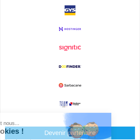
Devenir partenaire