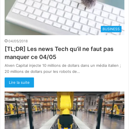
BUSINESS
04/05/2018
[TL;DR] Les news Tech qu’il ne faut pas
manquer ce 04/05
Alven Capital injecte 10 millions de dollars dans un média italien ;
20 millions de dollars pour les robots de…
Lire la suite