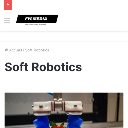
Menu
Accueil
/
Soft Robotics
Soft Robotics