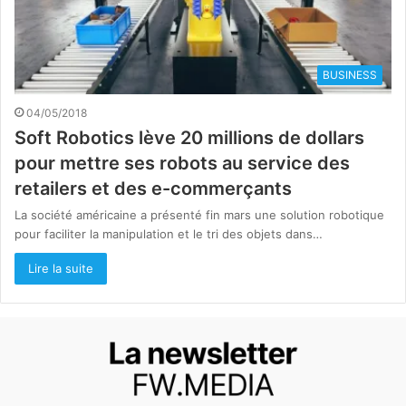
BUSINESS
04/05/2018
Soft Robotics lève 20 millions de dollars
pour mettre ses robots au service des
retailers et des e-commerçants
La société américaine a présenté fin mars une solution robotique
pour faciliter la manipulation et le tri des objets dans…
Lire la suite