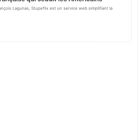
çois Lagunas, Stupeflix est un service web simplifiant la