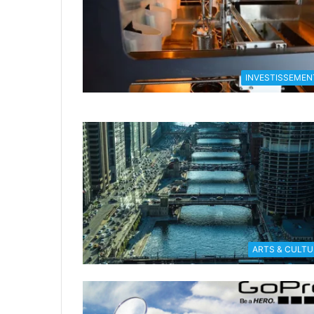
INVESTISSEMEN
ARTS & CULTU