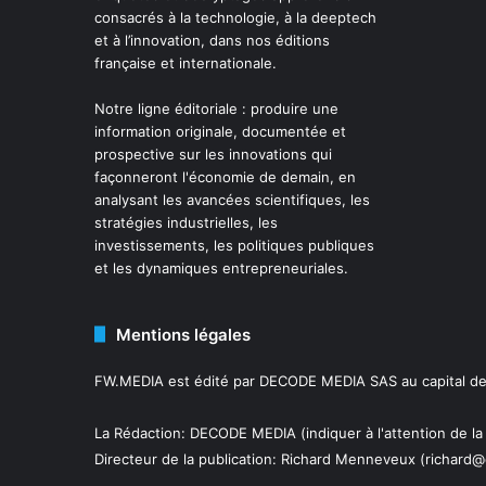
consacrés à la technologie, à la deeptech
et à l’innovation, dans nos éditions
française et internationale.
Notre ligne éditoriale : produire une
information originale, documentée et
prospective sur les innovations qui
façonneront l'économie de demain, en
analysant les avancées scientifiques, les
stratégies industrielles, les
investissements, les politiques publiques
et les dynamiques entrepreneuriales.
Mentions légales
FW.MEDIA est édité par DECODE MEDIA SAS au capital de 
La Rédaction: DECODE MEDIA (indiquer à l'attention de la
Directeur de la publication:
Richard Menneveux
(richard@