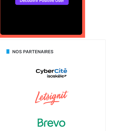
NOS PARTENAIRES