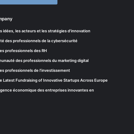
ompany
les idées, les acteurs et les stratégies d'innovation
té des professionnels de la cybersécurité
es professionnels des RH
munauté des professionnels du marketing digital
es professionnels de l'investissement
he Latest Fundraising of Innovative Startups Across Europe
elligence économique des entreprises innovantes en