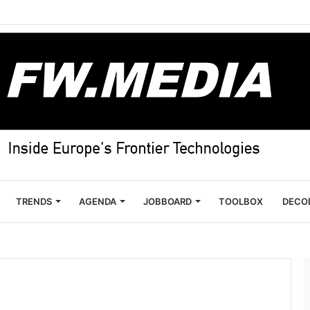
TRENDS
AGENDA
JOBBOARD
TOOLBOX
DECO