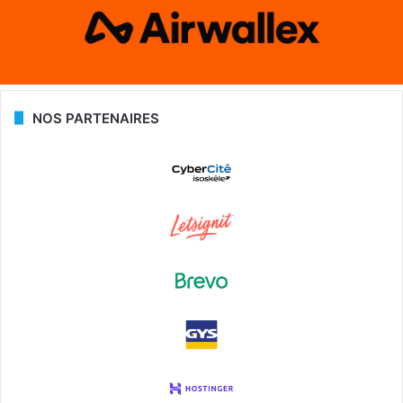
NOS PARTENAIRES