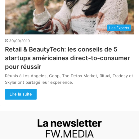
Les Experts
30/09/2019
Retail & BeautyTech: les conseils de 5
startups américaines direct-to-consumer
pour réussir
Réunis à Los Angeles, Goop, The Detox Market, Ritual, Tradesy et
Skylar ont partagé leur expérience.
Lire la suite