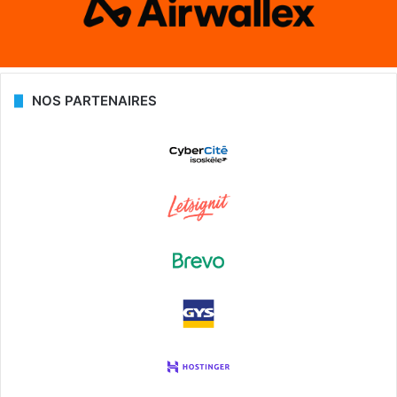
NOS PARTENAIRES