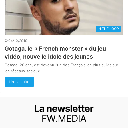
IN THE LOOP
04/10/2019
Gotaga, le « French monster » du jeu
vidéo, nouvelle idole des jeunes
Gotaga, 26 ans, est devenu l'un des Français les plus suivis sur
les réseaux sociaux.
Lire la suite