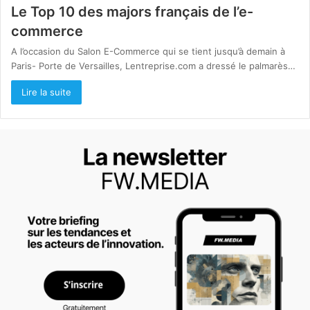
Le Top 10 des majors français de l’e-
commerce
A l’occasion du Salon E-Commerce qui se tient jusqu’à demain à
Paris- Porte de Versailles, Lentreprise.com a dressé le palmarès…
Lire la suite