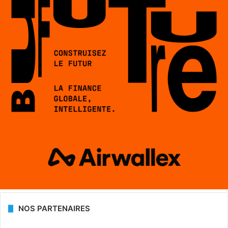
NOS PARTENAIRES