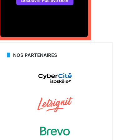
NOS PARTENAIRES