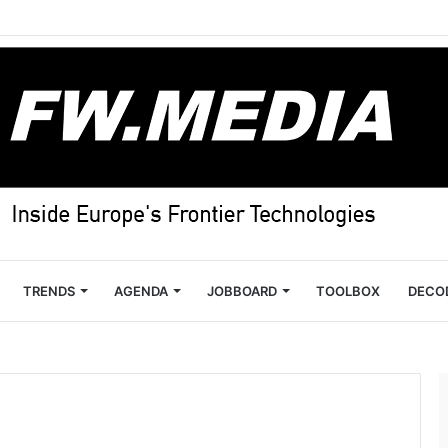
TRENDS
AGENDA
JOBBOARD
TOOLBOX
DECO