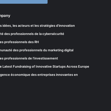
ompany
les idées, les acteurs et les stratégies d'innovation
té des professionnels de la cybersécurité
es professionnels des RH
munauté des professionnels du marketing digital
es professionnels de l'investissement
he Latest Fundraising of Innovative Startups Across Europe
elligence économique des entreprises innovantes en