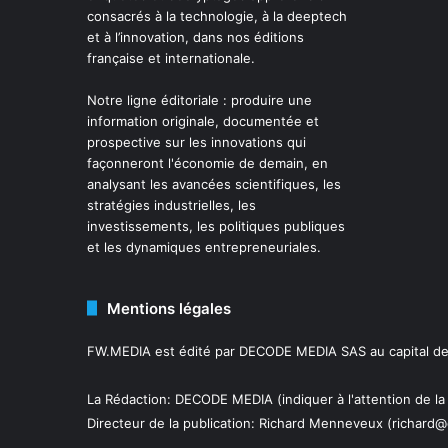
consacrés à la technologie, à la deeptech
et à l’innovation, dans nos éditions
française et internationale.
Notre ligne éditoriale : produire une
information originale, documentée et
prospective sur les innovations qui
façonneront l'économie de demain, en
analysant les avancées scientifiques, les
stratégies industrielles, les
investissements, les politiques publiques
et les dynamiques entrepreneuriales.
Mentions légales
FW.MEDIA est édité par DECODE MEDIA SAS au capital de 
La Rédaction: DECODE MEDIA (indiquer à l'attention de la
Directeur de la publication:
Richard Menneveux
(richard@