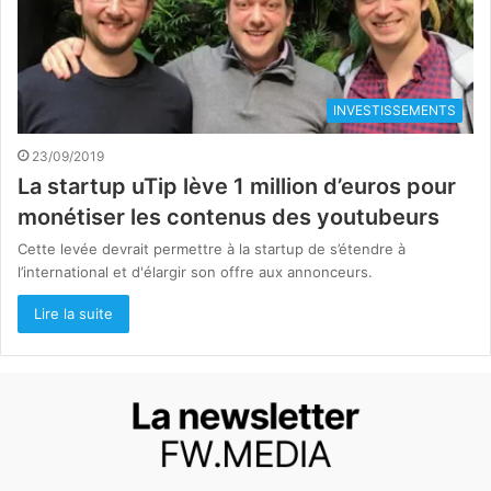
INVESTISSEMENTS
23/09/2019
La startup uTip lève 1 million d’euros pour
monétiser les contenus des youtubeurs
Cette levée devrait permettre à la startup de s’étendre à
l’international et d'élargir son offre aux annonceurs.
Lire la suite