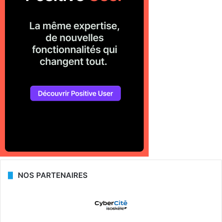
NOS PARTENAIRES