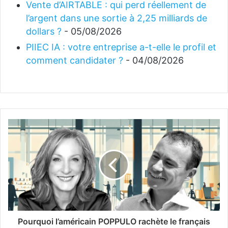
Vente d’AIRTABLE : qui perd réellement de
l’argent dans une sortie à 2,25 milliards de
dollars ?
- 05/08/2026
PIIEC IA : votre entreprise a-t-elle le profil et
comment candidater ?
- 04/08/2026
Pourquoi l’américain POPPULO rachète le français