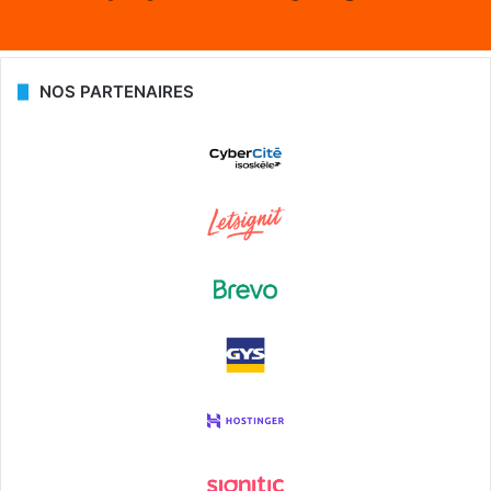
NOS PARTENAIRES