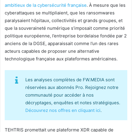
ambitieux de la cybersécurité française
. À mesure que les
cyberattaques se multipliaient, que les ransomwares
paralysaient hôpitaux, collectivités et grands groupes, et
que la souveraineté numérique s’imposait comme priorité
politique européenne, l’entreprise bordelaise fondée par 2
anciens de la DGSE, apparaissait comme l’un des rares
acteurs capables de proposer une alternative
technologique française aux plateformes américaines.
Les analyses complètes de FW.MEDIA sont
réservées aux abonnés Pro. Rejoignez notre
communauté pour accéder à nos
décryptages, enquêtes et notes stratégiques.
Découvrez nos offres en cliquant ici
.
TEHTRIS promettait une plateforme XDR capable de