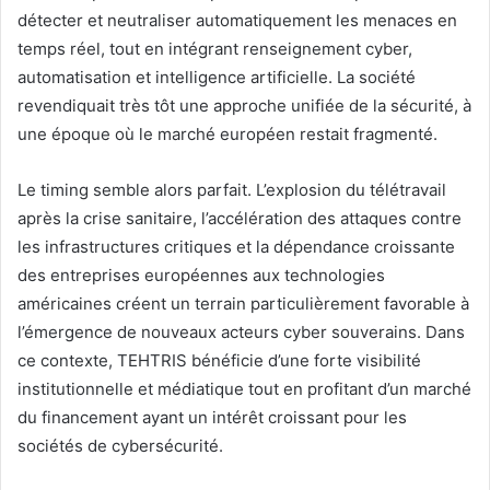
détecter et neutraliser automatiquement les menaces en
temps réel, tout en intégrant renseignement cyber,
automatisation et intelligence artificielle. La société
revendiquait très tôt une approche unifiée de la sécurité, à
une époque où le marché européen restait fragmenté.
Le timing semble alors parfait. L’explosion du télétravail
après la crise sanitaire, l’accélération des attaques contre
les infrastructures critiques et la dépendance croissante
des entreprises européennes aux technologies
américaines créent un terrain particulièrement favorable à
l’émergence de nouveaux acteurs cyber souverains. Dans
ce contexte, TEHTRIS bénéficie d’une forte visibilité
institutionnelle et médiatique tout en profitant d’un marché
du financement ayant un intérêt croissant pour les
sociétés de cybersécurité.