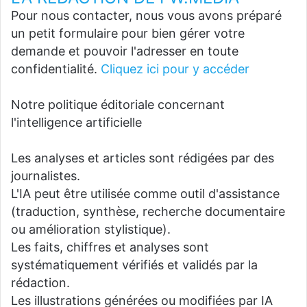
Pour nous contacter, nous vous avons préparé
un petit formulaire pour bien gérer votre
demande et pouvoir l'adresser en toute
confidentialité.
Cliquez ici pour y accéder
Notre politique éditoriale concernant
l'intelligence artificielle
Les analyses et articles sont rédigées par des
journalistes.
L'IA peut être utilisée comme outil d'assistance
(traduction, synthèse, recherche documentaire
ou amélioration stylistique).
Les faits, chiffres et analyses sont
systématiquement vérifiés et validés par la
rédaction.
Les illustrations générées ou modifiées par IA