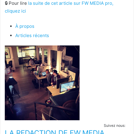
🔒 Pour lire
la suite de cet article sur FW MEDIA pro,
cliquez ici
À propos
Articles récents
Suivez nous:
LA REDACTION DE FW.MEDIA