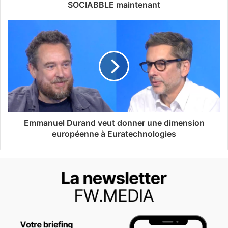
SOCIABBLE maintenant
Emmanuel Durand veut donner une dimension
européenne à Euratechnologies