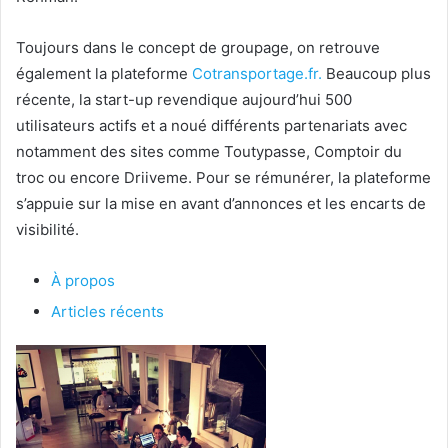
Toujours dans le concept de groupage, on retrouve
également la plateforme
Cotransportage.fr.
Beaucoup plus
récente, la start-up revendique aujourd’hui 500
utilisateurs actifs et a noué différents partenariats avec
notamment des sites comme Toutypasse, Comptoir du
troc ou encore Driiveme. Pour se rémunérer, la plateforme
s’appuie sur la mise en avant d’annonces et les encarts de
visibilité.
À propos
Articles récents