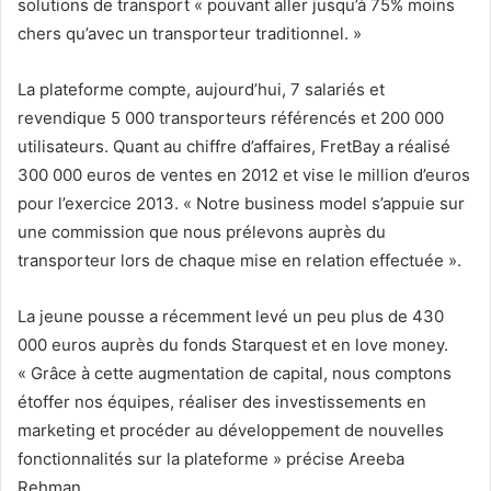
solutions de transport « pouvant aller jusqu’à 75% moins
chers qu’avec un transporteur traditionnel. »
La plateforme compte, aujourd’hui, 7 salariés et
revendique 5 000 transporteurs référencés et 200 000
utilisateurs. Quant au chiffre d’affaires, FretBay a réalisé
300 000 euros de ventes en 2012 et vise le million d’euros
pour l’exercice 2013. « Notre business model s’appuie sur
une commission que nous prélevons auprès du
transporteur lors de chaque mise en relation effectuée ».
La jeune pousse a récemment levé un peu plus de 430
000 euros auprès du fonds Starquest et en love money.
« Grâce à cette augmentation de capital, nous comptons
étoffer nos équipes, réaliser des investissements en
marketing et procéder au développement de nouvelles
fonctionnalités sur la plateforme » précise Areeba
Rehman.