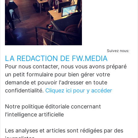
Suivez nous:
LA REDACTION DE FW.MEDIA
Pour nous contacter, nous vous avons préparé
un petit formulaire pour bien gérer votre
demande et pouvoir l'adresser en toute
confidentialité.
Cliquez ici pour y accéder
Notre politique éditoriale concernant
l'intelligence artificielle
Les analyses et articles sont rédigées par des