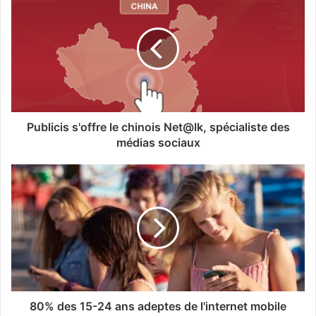
Publicis s'offre le chinois Net@lk, spécialiste des
médias sociaux
80% des 15-24 ans adeptes de l'internet mobile