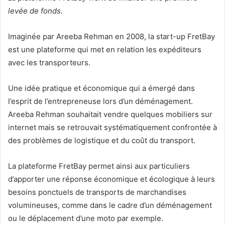
levée de fonds.
Imaginée par Areeba Rehman en 2008, la start-up FretBay
est une plateforme qui met en relation les expéditeurs
avec les transporteurs.
Une idée pratique et économique qui a émergé dans
l’esprit de l’entrepreneuse lors d’un déménagement.
Areeba Rehman souhaitait vendre quelques mobiliers sur
internet mais se retrouvait systématiquement confrontée à
des problèmes de logistique et du coût du transport.
La plateforme FretBay permet ainsi aux particuliers
d’apporter une réponse économique et écologique à leurs
besoins ponctuels de transports de marchandises
volumineuses, comme dans le cadre d’un déménagement
ou le déplacement d’une moto par exemple.