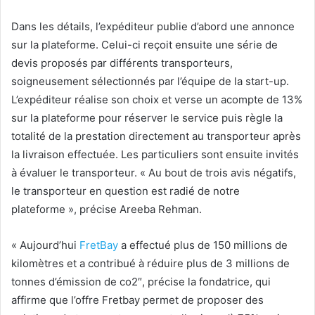
Dans les détails, l’expéditeur publie d’abord une annonce
sur la plateforme. Celui-ci reçoit ensuite une série de
devis proposés par différents transporteurs,
soigneusement sélectionnés par l’équipe de la start-up.
L’expéditeur réalise son choix et verse un acompte de 13%
sur la plateforme pour réserver le service puis règle la
totalité de la prestation directement au transporteur après
la livraison effectuée. Les particuliers sont ensuite invités
à évaluer le transporteur. « Au bout de trois avis négatifs,
le transporteur en question est radié de notre
plateforme », précise Areeba Rehman.
« Aujourd’hui
FretBay
a effectué plus de 150 millions de
kilomètres et a contribué à réduire plus de 3 millions de
tonnes d’émission de co2″, précise la fondatrice, qui
affirme que l’offre Fretbay permet de proposer des