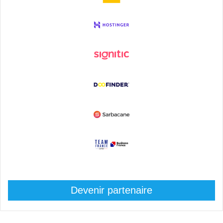
Devenir partenaire