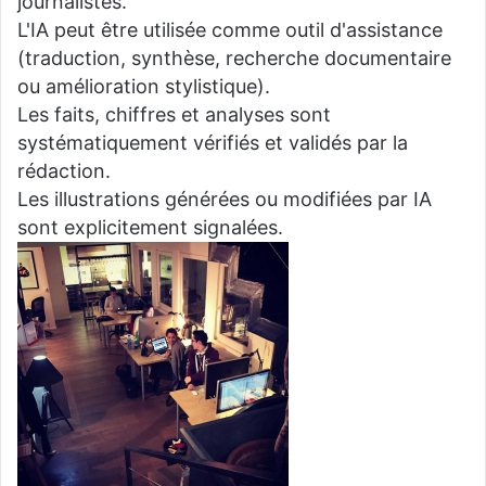
journalistes.
L'IA peut être utilisée comme outil d'assistance
(traduction, synthèse, recherche documentaire
ou amélioration stylistique).
Les faits, chiffres et analyses sont
systématiquement vérifiés et validés par la
rédaction.
Les illustrations générées ou modifiées par IA
sont explicitement signalées.