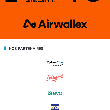
NOS PARTENAIRES