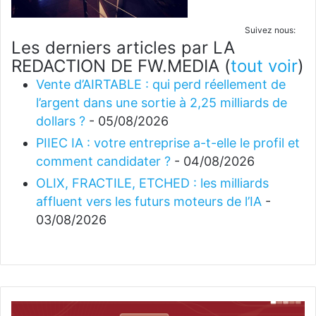
Suivez nous:
Les derniers articles par LA
REDACTION DE FW.MEDIA
(
tout voir
)
Vente d’AIRTABLE : qui perd réellement de
l’argent dans une sortie à 2,25 milliards de
dollars ?
- 05/08/2026
PIIEC IA : votre entreprise a-t-elle le profil et
comment candidater ?
- 04/08/2026
OLIX, FRACTILE, ETCHED : les milliards
affluent vers les futurs moteurs de l’IA
-
03/08/2026