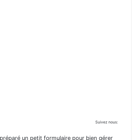
Suivez nous:
réparé un petit formulaire pour bien gérer