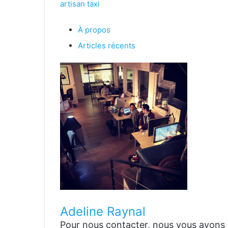
artisan taxi
À propos
Articles récents
Adeline Raynal
Pour nous contacter, nous vous avons p