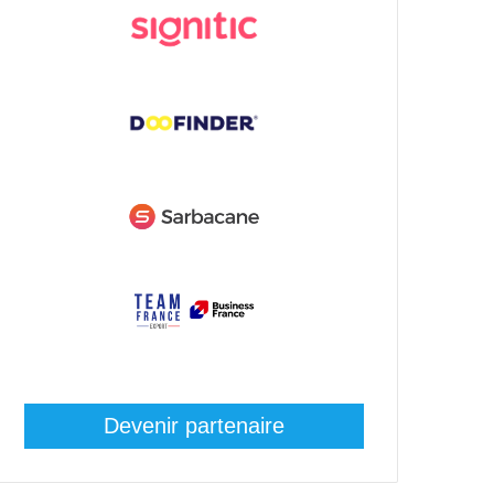
Devenir partenaire