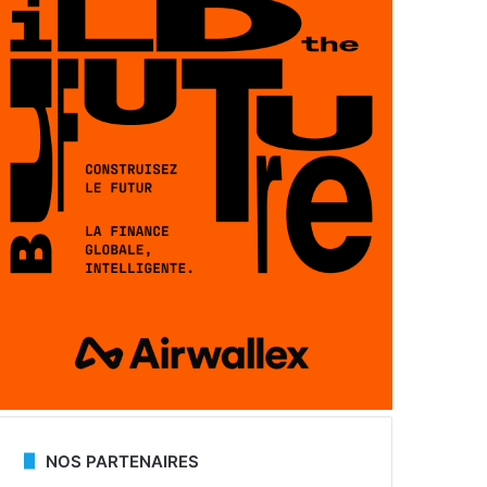
NOS PARTENAIRES