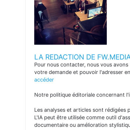
LA REDACTION DE FW.MEDI
Pour nous contacter, nous vous avons p
votre demande et pouvoir l'adresser en
accéder
Notre politique éditoriale concernant l'in
Les analyses et articles sont rédigées p
L'IA peut être utilisée comme outil d'a
documentaire ou amélioration stylistiqu