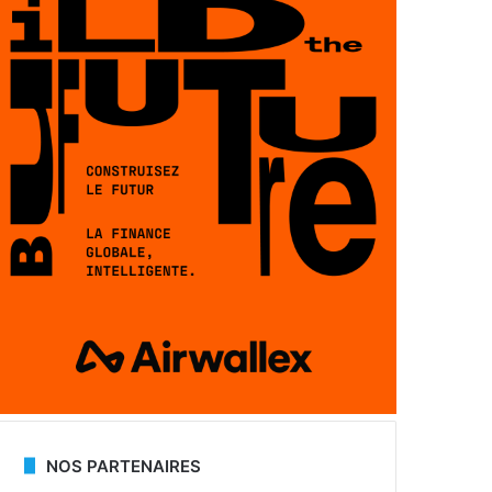
NOS PARTENAIRES