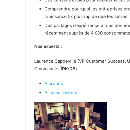
Comprendre pourquoi les entreprises pro
croissance 5x plus rapide que les autres
Des partages d’expérience et des données
récemment auprès de 4 000 consommate
Nos experts :
Laurence Capdeville (VP Customer Success,
U
Omnicanale,
ÏDKiDS
).
À propos
Articles récents