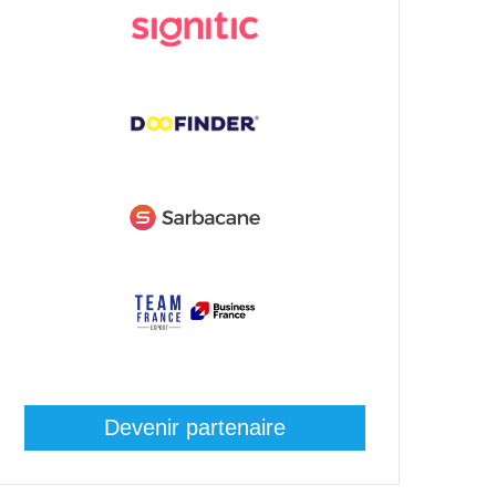
Devenir partenaire