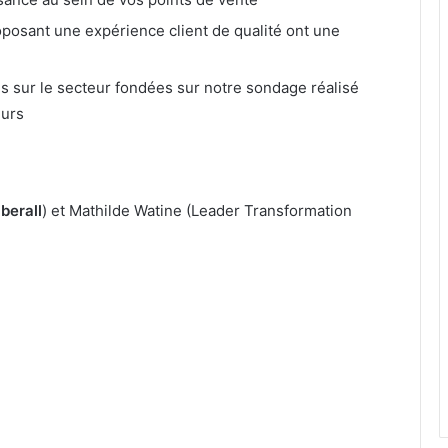
posant une expérience client de qualité ont une
 sur le secteur fondées sur notre sondage réalisé
urs
berall
) et Mathilde Watine (Leader Transformation