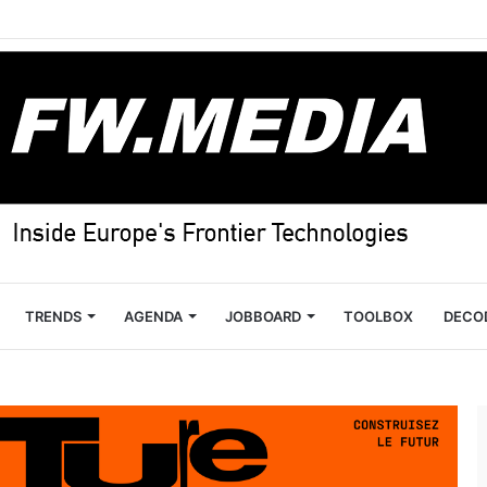
TRENDS
AGENDA
JOBBOARD
TOOLBOX
DECO