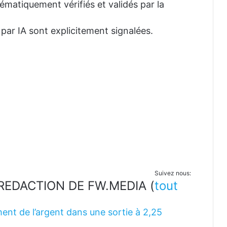
tématiquement vérifiés et validés par la
 par IA sont explicitement signalées.
Suivez nous:
LA REDACTION DE FW.MEDIA
(
tout
ent de l’argent dans une sortie à 2,25