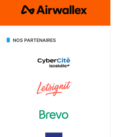
NOS PARTENAIRES