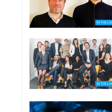
IN THE L
IN THE L