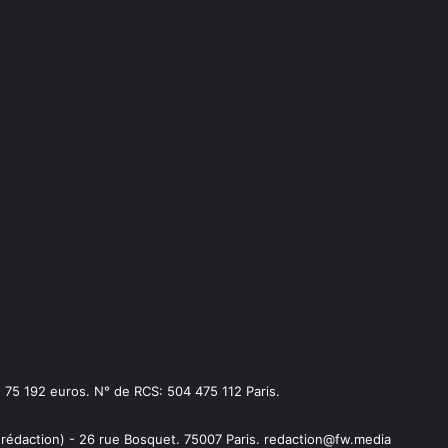
75 192 euros. N° de RCS: 504 475 112 Paris.
 rédaction) - 26 rue Bosquet. 75007 Paris. redaction@fw.media