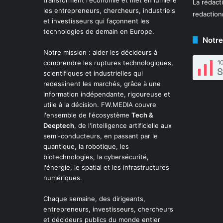
La rédact
les entrepreneurs, chercheurs, industriels
redactio
et investisseurs qui façonnent les
technologies de demain en Europe.
Notre
Notre mission : aider les décideurs à
comprendre les ruptures technologiques,
scientifiques et industrielles qui
redessinent les marchés, grâce à une
information indépendante, rigoureuse et
utile à la décision. FW.MEDIA couvre
l'ensemble de l'écosystème
Tech &
Deeptech
, de l'intelligence artificielle aux
semi-conducteurs, en passant par le
quantique, la robotique, les
biotechnologies, la cybersécurité,
l'énergie, le spatial et les infrastructures
numériques.
Chaque semaine, des dirigeants,
entrepreneurs, investisseurs, chercheurs
et décideurs publics du monde entier