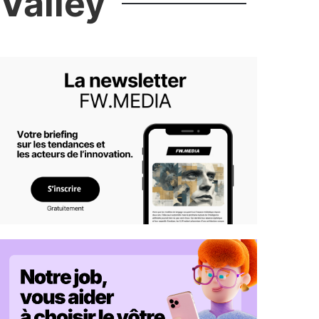
Valley