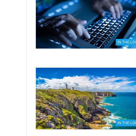
IN THE L
IN THE L