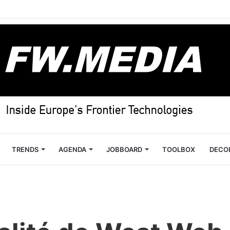
TRENDS
AGENDA
JOBBOARD
TOOLBOX
DECO