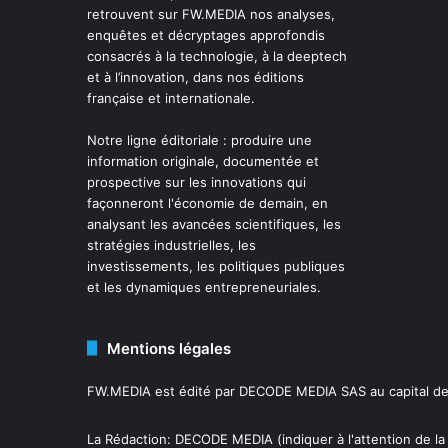
retrouvent sur FW.MEDIA nos analyses,
enquêtes et décryptages approfondis
consacrés à la technologie, à la deeptech
et à l’innovation, dans nos éditions
française et internationale.
Notre ligne éditoriale : produire une
information originale, documentée et
prospective sur les innovations qui
façonneront l'économie de demain, en
analysant les avancées scientifiques, les
stratégies industrielles, les
investissements, les politiques publiques
et les dynamiques entrepreneuriales.
Mentions légales
FW.MEDIA est édité par DECODE MEDIA SAS au capital de 
La Rédaction: DECODE MEDIA (indiquer à l'attention de la