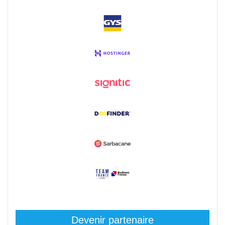
Devenir partenaire