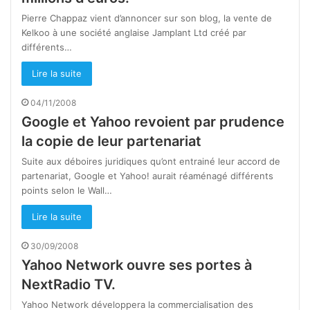
Pierre Chappaz vient d’annoncer sur son blog, la vente de
Kelkoo à une société anglaise Jamplant Ltd créé par
différents…
Lire la suite
04/11/2008
Google et Yahoo revoient par prudence
la copie de leur partenariat
Suite aux déboires juridiques qu’ont entrainé leur accord de
partenariat, Google et Yahoo! aurait réaménagé différents
points selon le Wall…
Lire la suite
30/09/2008
Yahoo Network ouvre ses portes à
NextRadio TV.
Yahoo Network développera la commercialisation des