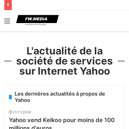
Menu
L'actualité de la
société de services
sur Internet Yahoo
Les dernières actualités à propos de
Yahoo
21/11/2008
Yahoo vend Kelkoo pour moins de 100
millions d'euros.