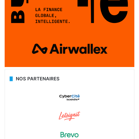
NOS PARTENAIRES