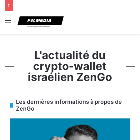
Menu
L'actualité du
crypto-wallet
israélien ZenGo
Les dernières informations à propos de
ZenGo