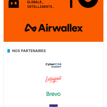
NOS PARTENAIRES