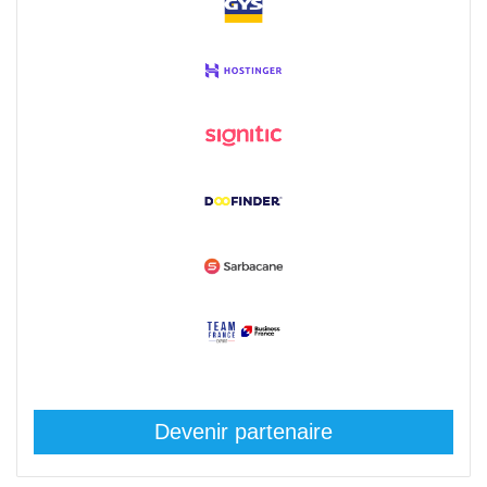
Devenir partenaire