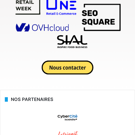
NOS PARTENAIRES