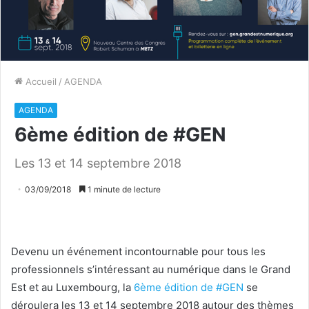
Accueil
/
AGENDA
AGENDA
6ème édition de #GEN
Les 13 et 14 septembre 2018
03/09/2018
1 minute de lecture
Devenu un événement incontournable pour tous les
professionnels s’intéressant au numérique dans le Grand
Est et au Luxembourg, la
6ème édition de #GEN
se
déroulera les 13 et 14 septembre 2018 autour des thèmes