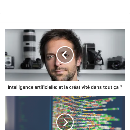
Intelligence artificielle: et la créativité dans tout ça ?