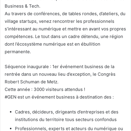
Business & Tech.
Au travers de conférences, de tables rondes, d’ateliers, du
village startups, venez rencontrer les professionnels
s’intéressant au numérique et mettre en avant vos propres
compétences. Le tout dans un cadre détendu, une région
dont l’écosystème numérique est en ébullition
permanente.
Séquence inaugurale : 1er événement business de la
rentrée dans un nouveau lieu d’exception, le Congrès
Robert Schuman de Metz.
Cette année : 3000 visiteurs attendus !
#GEN est un événement business à destination des :
Cadres, décideurs, dirigeants d’entreprises et des
institutions du territoire tous secteurs confondus
Professionnels, experts et acteurs du numérique ou