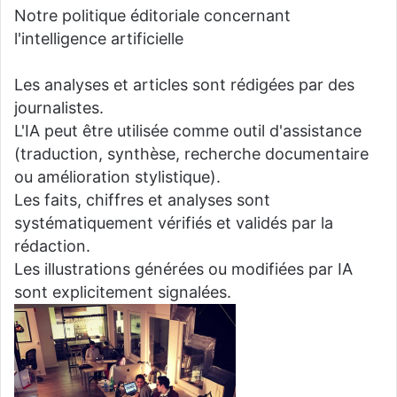
Notre politique éditoriale concernant
l'intelligence artificielle
Les analyses et articles sont rédigées par des
journalistes.
L'IA peut être utilisée comme outil d'assistance
(traduction, synthèse, recherche documentaire
ou amélioration stylistique).
Les faits, chiffres et analyses sont
systématiquement vérifiés et validés par la
rédaction.
Les illustrations générées ou modifiées par IA
sont explicitement signalées.