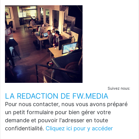
Suivez nous:
LA REDACTION DE FW.MEDIA
Pour nous contacter, nous vous avons préparé
un petit formulaire pour bien gérer votre
demande et pouvoir l'adresser en toute
confidentialité.
Cliquez ici pour y accéder