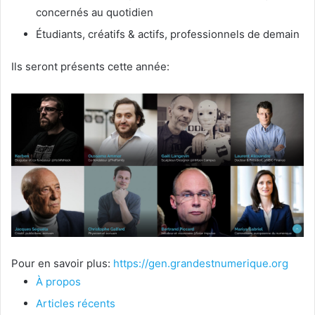
concernés au quotidien
Étudiants, créatifs & actifs, professionnels de demain
Ils seront présents cette année:
Pour en savoir plus:
https://gen.grandestnumerique.org
À propos
Articles récents