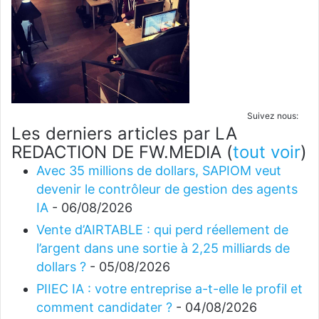
Suivez nous:
Les derniers articles par LA
REDACTION DE FW.MEDIA
(
tout voir
)
Avec 35 millions de dollars, SAPIOM veut
devenir le contrôleur de gestion des agents
IA
- 06/08/2026
Vente d’AIRTABLE : qui perd réellement de
l’argent dans une sortie à 2,25 milliards de
dollars ?
- 05/08/2026
PIIEC IA : votre entreprise a-t-elle le profil et
comment candidater ?
- 04/08/2026