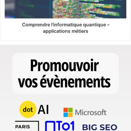
Comprendre l’informatique quantique –
applications métiers