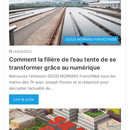
GOOD MORNING FRENCHWEB
14/04/2021
Comment la filière de l’eau tente de se
transformer grâce au numérique
Retrouvez l'émission GOOD MORNING FrenchWeb tous les
matins dès 7h avec Joseph Postec et la rédaction pour
décrypter l’actualité de…
Lire la suite