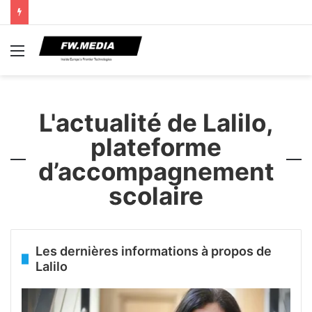
Menu
L'actualité de Lalilo,
plateforme
d’accompagnement
scolaire
Les dernières informations à propos de
Lalilo