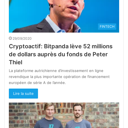
FINTECH
29/09/2020
Cryptoactif: Bitpanda lève 52 millions
de dollars auprès du fonds de Peter
Thiel
La plateforme autrichienne d’investissement en ligne
revendique la plus importante opération de financement
européen de série A de l’année.
Lire la suite