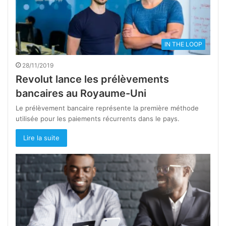
IN THE LOOP
28/11/2019
Revolut lance les prélèvements
bancaires au Royaume-Uni
Le prélèvement bancaire représente la première méthode
utilisée pour les paiements récurrents dans le pays.
Lire la suite