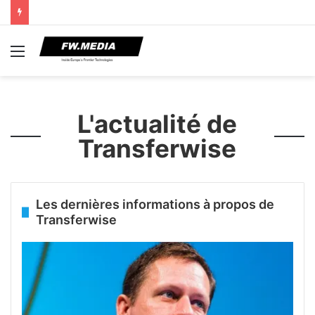
Menu
L'actualité de
Transferwise
Les dernières informations à propos de
Transferwise