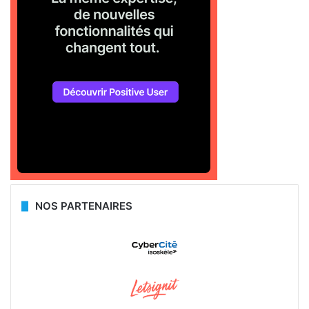
NOS PARTENAIRES