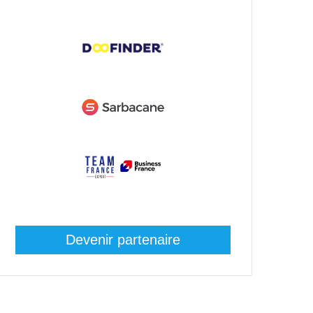
Devenir partenaire