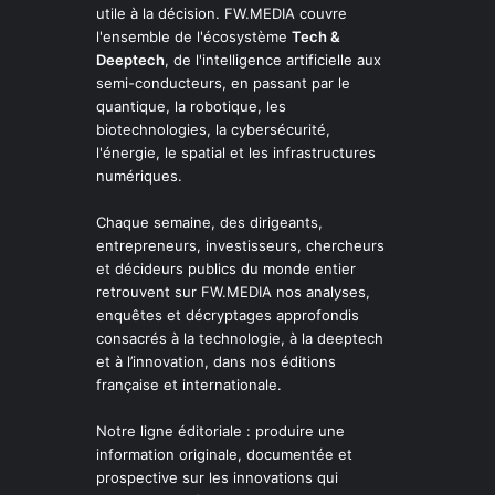
utile à la décision. FW.MEDIA couvre
l'ensemble de l'écosystème
Tech &
Deeptech
, de l'intelligence artificielle aux
semi-conducteurs, en passant par le
quantique, la robotique, les
biotechnologies, la cybersécurité,
l'énergie, le spatial et les infrastructures
numériques.
Chaque semaine, des dirigeants,
entrepreneurs, investisseurs, chercheurs
et décideurs publics du monde entier
retrouvent sur FW.MEDIA nos analyses,
enquêtes et décryptages approfondis
consacrés à la technologie, à la deeptech
et à l’innovation, dans nos éditions
française et internationale.
Notre ligne éditoriale : produire une
information originale, documentée et
prospective sur les innovations qui