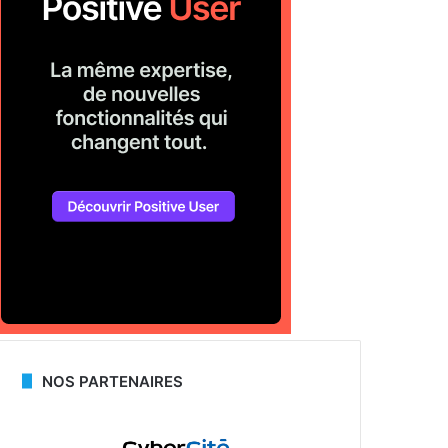
NOS PARTENAIRES