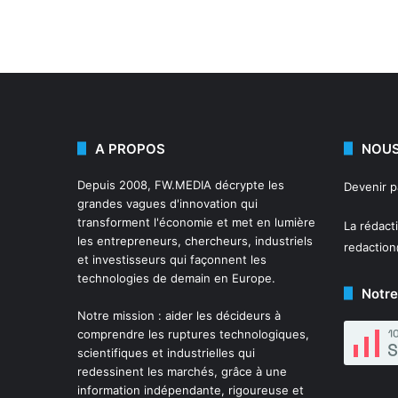
A PROPOS
NOUS
Depuis 2008,
FW.MEDIA
décrypte les
Devenir 
grandes vagues d'innovation qui
transforment l'économie et met en lumière
La rédact
les entrepreneurs, chercheurs, industriels
redactio
et investisseurs qui façonnent les
technologies de demain en Europe.
Notre
Notre mission : aider les décideurs à
comprendre les ruptures technologiques,
scientifiques et industrielles qui
redessinent les marchés, grâce à une
information indépendante, rigoureuse et