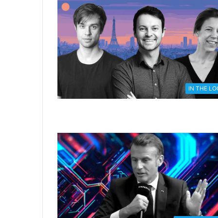
IN THE L