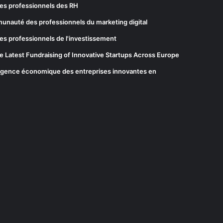
es professionnels des RH
munauté des professionnels du marketing digital
es professionnels de l'investissement
he Latest Fundraising of Innovative Startups Across Europe
elligence économique des entreprises innovantes en