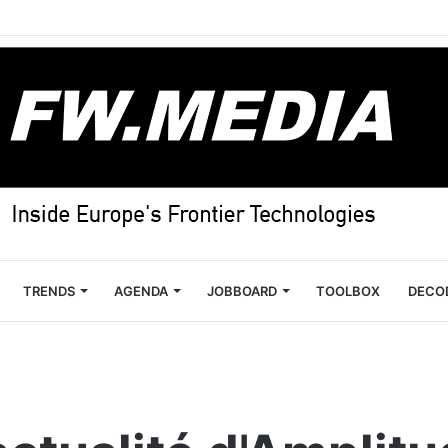
TRENDS
AGENDA
JOBBOARD
TOOLBOX
DECO