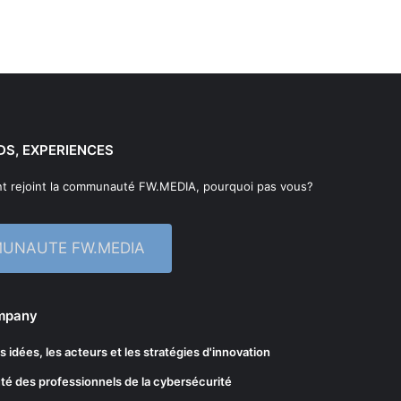
DS, EXPERIENCES
t rejoint la communauté FW.MEDIA, pourquoi pas vous?
MUNAUTE FW.MEDIA
ompany
les idées, les acteurs et les stratégies d'innovation
té des professionnels de la cybersécurité