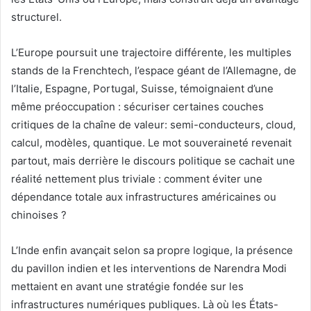
structurel.
L’Europe poursuit une trajectoire différente, les multiples
stands de la Frenchtech, l’espace géant de l’Allemagne, de
l’Italie, Espagne, Portugal, Suisse, témoignaient d’une
même préoccupation : sécuriser certaines couches
critiques de la chaîne de valeur: semi-conducteurs, cloud,
calcul, modèles, quantique. Le mot souveraineté revenait
partout, mais derrière le discours politique se cachait une
réalité nettement plus triviale : comment éviter une
dépendance totale aux infrastructures américaines ou
chinoises ?
L’Inde enfin avançait selon sa propre logique, la présence
du pavillon indien et les interventions de Narendra Modi
mettaient en avant une stratégie fondée sur les
infrastructures numériques publiques. Là où les États-