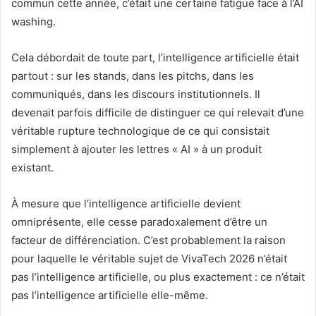
commun cette année, c’était une certaine fatigue face à l’AI
washing.
Cela débordait de toute part, l’intelligence artificielle était
partout : sur les stands, dans les pitchs, dans les
communiqués, dans les discours institutionnels. Il
devenait parfois difficile de distinguer ce qui relevait d’une
véritable rupture technologique de ce qui consistait
simplement à ajouter les lettres « AI » à un produit
existant.
À mesure que l’intelligence artificielle devient
omniprésente, elle cesse paradoxalement d’être un
facteur de différenciation. C’est probablement la raison
pour laquelle le véritable sujet de VivaTech 2026 n’était
pas l’intelligence artificielle, ou plus exactement : ce n’était
pas l’intelligence artificielle elle-même.