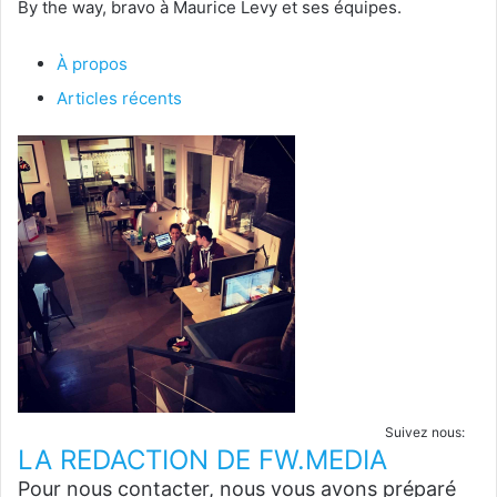
By the way, bravo à Maurice Levy et ses équipes.
À propos
Articles récents
Suivez nous:
LA REDACTION DE FW.MEDIA
Pour nous contacter, nous vous avons préparé