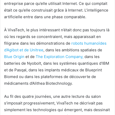
entreprise parce qu’elle utilisait Internet. Ce qui comptait
était ce qu’elle construisait grâce à Internet. L’intelligence
artificielle entre dans une phase comparable.
À VivaTech, le plus intéressant n’était donc pas toujours là
où les regards se concentraient, mais apparaissait en
filigrane dans les démonstrations de
robots humanoïdes
d’Agibot et de Unitree
, dans les ambitions spatiales de
Blue Origin
et de
The Exploration Company,
dans les
batteries de Nyobolt, dans les systèmes quantiques d’IBM
et de Pasqal, dans les implants médicaux de Blueprint
Biomed ou dans les plateformes de découverte de
médicaments d’Alithea Biotechnology.
Au fil des quatre journées, une autre lecture du salon
s’imposait progressivement, VivaTech ne décrivait pas
simplement les technologies qui émergent, mais dessinait