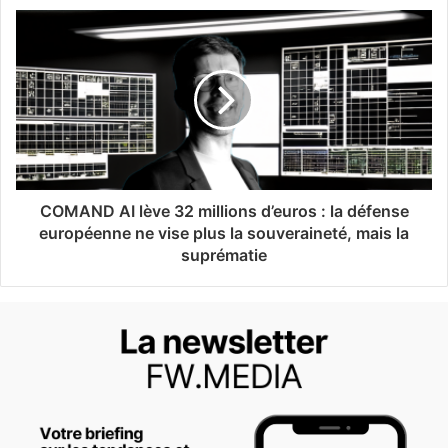
COMAND AI lève 32 millions d’euros : la défense
européenne ne vise plus la souveraineté, mais la
suprématie