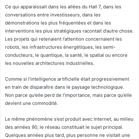
Ce qui apparaissait dans les allées du Hall 7, dans les
conversations entre investisseurs, dans les
démonstrations les plus fréquentées et dans les
interventions les plus stratégiques racontait d’autre chose.
Les projets qui retenaient l’attention concernaient les
robots, les infrastructures énergétiques, les semi-
conducteurs, le quantique, la santé, le spatial ou encore
les nouvelles architectures industrielles.
Comme si l’intelligence artificielle était progressivement
en train de disparaître dans le paysage technologique.
Non parce qu’elle perd de l’importance, mais parce qu’elle
devient une commodité.
Le même phénomène s’est produit avec Internet, au milieu
des années 90, le réseau constituait le sujet principal.
Quelques années plus tard, plus personne ne visitait une