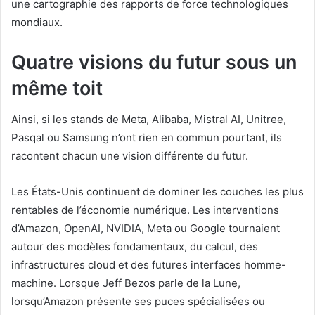
une cartographie des rapports de force technologiques
mondiaux.
Quatre visions du futur sous un
même toit
Ainsi, si les stands de Meta, Alibaba, Mistral AI, Unitree,
Pasqal ou Samsung n’ont rien en commun pourtant, ils
racontent chacun une vision différente du futur.
Les États-Unis continuent de dominer les couches les plus
rentables de l’économie numérique. Les interventions
d’Amazon, OpenAI, NVIDIA, Meta ou Google tournaient
autour des modèles fondamentaux, du calcul, des
infrastructures cloud et des futures interfaces homme-
machine. Lorsque Jeff Bezos parle de la Lune,
lorsqu’Amazon présente ses puces spécialisées ou