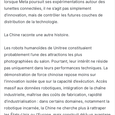
lorsque Meta poursuit ses expérimentations autour des
lunettes connectées, il ne s’agit pas simplement
d’innovation, mais de contrôler les futures couches de
distribution de la technologie.
La Chine raconte une autre histoire.
Les robots humanoïdes de Unitree constituaient
probablement l’une des attractions les plus
photographiées du salon. Pourtant, leur intérêt ne réside
pas uniquement dans leurs performances techniques. La
démonstration de force chinoise repose moins sur
l’innovation isolée que sur la capacité d’exécution. Accès
massif aux données robotiques, intégration de la chaîne
industrielle, maîtrise des coûts de fabrication, rapidité
d’industrialisation : dans certains domaines, notamment la
robotique incarnée, la Chine ne cherche plus à rattraper
les États-Unis ou l’Europe, mais construit déjà un avantage