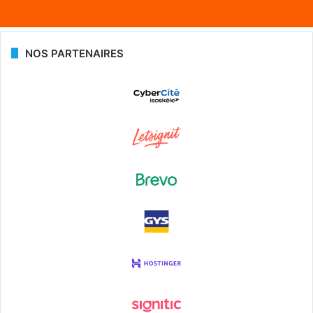
NOS PARTENAIRES