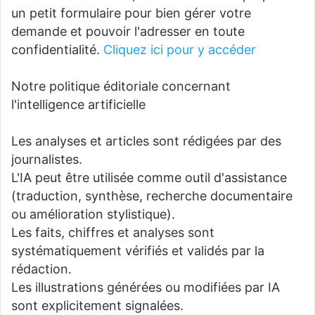
un petit formulaire pour bien gérer votre
demande et pouvoir l'adresser en toute
confidentialité.
Cliquez ici pour y accéder
Notre politique éditoriale concernant
l'intelligence artificielle
Les analyses et articles sont rédigées par des
journalistes.
L'IA peut être utilisée comme outil d'assistance
(traduction, synthèse, recherche documentaire
ou amélioration stylistique).
Les faits, chiffres et analyses sont
systématiquement vérifiés et validés par la
rédaction.
Les illustrations générées ou modifiées par IA
sont explicitement signalées.