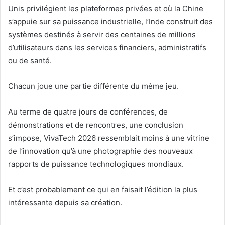
Unis privilégient les plateformes privées et où la Chine
s’appuie sur sa puissance industrielle, l’Inde construit des
systèmes destinés à servir des centaines de millions
d’utilisateurs dans les services financiers, administratifs
ou de santé.
Chacun joue une partie différente du même jeu.
Au terme de quatre jours de conférences, de
démonstrations et de rencontres, une conclusion
s’impose, VivaTech 2026 ressemblait moins à une vitrine
de l’innovation qu’à une photographie des nouveaux
rapports de puissance technologiques mondiaux.
Et c’est probablement ce qui en faisait l’édition la plus
intéressante depuis sa création.