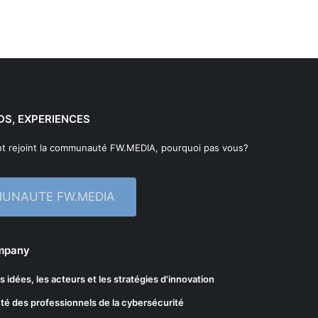
DS, EXPERIENCES
t rejoint la communauté FW.MEDIA, pourquoi pas vous?
MUNAUTE FW.MEDIA
ompany
les idées, les acteurs et les stratégies d'innovation
té des professionnels de la cybersécurité