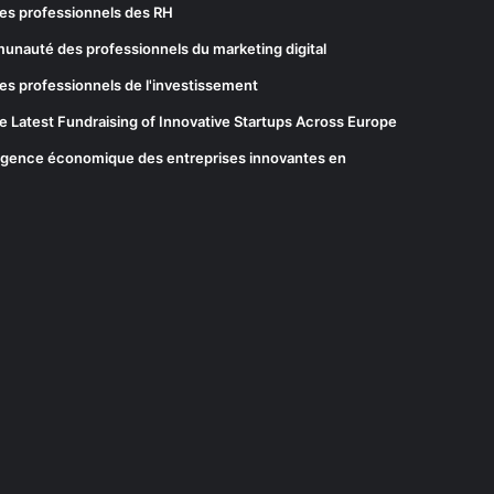
es professionnels des RH
munauté des professionnels du marketing digital
es professionnels de l'investissement
he Latest Fundraising of Innovative Startups Across Europe
elligence économique des entreprises innovantes en