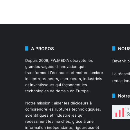
A PROPOS
NOUS
Depuis 2008,
FW.MEDIA
décrypte les
Devenir 
grandes vagues d'innovation qui
transforment l'économie et met en lumière
La rédact
les entrepreneurs, chercheurs, industriels
redactio
et investisseurs qui façonnent les
technologies de demain en Europe.
Notre
Notre mission : aider les décideurs à
comprendre les ruptures technologiques,
scientifiques et industrielles qui
redessinent les marchés, grâce à une
information indépendante, rigoureuse et