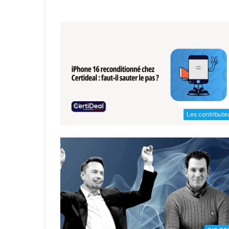
Les contribute