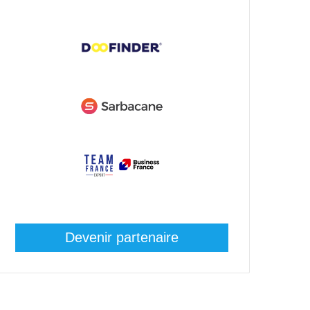
Devenir partenaire