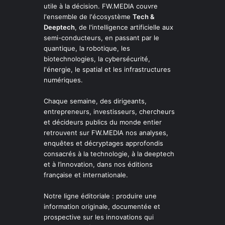
utile à la décision. FW.MEDIA couvre
l'ensemble de l'écosystème
Tech &
Deeptech
, de l'intelligence artificielle aux
semi-conducteurs, en passant par le
quantique, la robotique, les
biotechnologies, la cybersécurité,
l'énergie, le spatial et les infrastructures
numériques.
Chaque semaine, des dirigeants,
entrepreneurs, investisseurs, chercheurs
et décideurs publics du monde entier
retrouvent sur FW.MEDIA nos analyses,
enquêtes et décryptages approfondis
consacrés à la technologie, à la deeptech
et à l’innovation, dans nos éditions
française et internationale.
Notre ligne éditoriale : produire une
information originale, documentée et
prospective sur les innovations qui