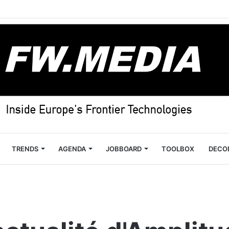
TRENDS
AGENDA
JOBBOARD
TOOLBOX
DECO