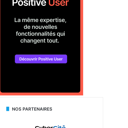
NOS PARTENAIRES