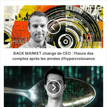
BACK MARKET change de CEO : l'heure des
comptes après les années d'hypercroissance