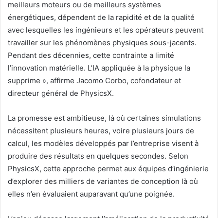
meilleurs moteurs ou de meilleurs systèmes
énergétiques, dépendent de la rapidité et de la qualité
avec lesquelles les ingénieurs et les opérateurs peuvent
travailler sur les phénomènes physiques sous-jacents.
Pendant des décennies, cette contrainte a limité
l’innovation matérielle. L’IA appliquée à la physique la
supprime », affirme Jacomo Corbo, cofondateur et
directeur général de PhysicsX.
La promesse est ambitieuse, là où certaines simulations
nécessitent plusieurs heures, voire plusieurs jours de
calcul, les modèles développés par l’entreprise visent à
produire des résultats en quelques secondes. Selon
PhysicsX, cette approche permet aux équipes d’ingénierie
d’explorer des milliers de variantes de conception là où
elles n’en évaluaient auparavant qu’une poignée.