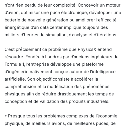
n’ont rien perdu de leur complexité. Concevoir un moteur
d’avion, optimiser une puce électronique, développer une
batterie de nouvelle génération ou améliorer l’efficacité
énergétique d’un data center implique toujours des
milliers d’heures de simulation, d’analyse et d’itérations.
C’est précisément ce problème que PhysicsX entend
résoudre. Fondée à Londres par d’anciens ingénieurs de
Formule 1, l’entreprise développe une plateforme
d’ingénierie nativement conçue autour de l’intelligence
artificielle. Son objectif consiste à accélérer la
compréhension et la modélisation des phénomènes
physiques afin de réduire drastiquement les temps de
conception et de validation des produits industriels.
« Presque tous les problèmes complexes de l’économie
physique, de meilleurs avions, de meilleures puces, de