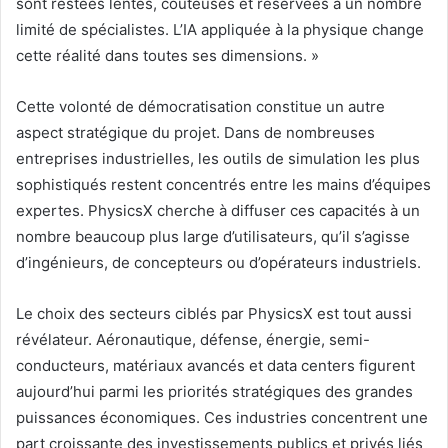
sont restées lentes, coûteuses et réservées à un nombre
limité de spécialistes. L’IA appliquée à la physique change
cette réalité dans toutes ses dimensions. »
Cette volonté de démocratisation constitue un autre
aspect stratégique du projet. Dans de nombreuses
entreprises industrielles, les outils de simulation les plus
sophistiqués restent concentrés entre les mains d’équipes
expertes. PhysicsX cherche à diffuser ces capacités à un
nombre beaucoup plus large d’utilisateurs, qu’il s’agisse
d’ingénieurs, de concepteurs ou d’opérateurs industriels.
Le choix des secteurs ciblés par PhysicsX est tout aussi
révélateur. Aéronautique, défense, énergie, semi-
conducteurs, matériaux avancés et data centers figurent
aujourd’hui parmi les priorités stratégiques des grandes
puissances économiques. Ces industries concentrent une
part croissante des investissements publics et privés liés