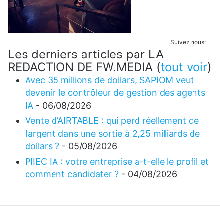
Suivez nous:
Les derniers articles par LA
REDACTION DE FW.MEDIA
(
tout voir
)
Avec 35 millions de dollars, SAPIOM veut
devenir le contrôleur de gestion des agents
IA
- 06/08/2026
Vente d’AIRTABLE : qui perd réellement de
l’argent dans une sortie à 2,25 milliards de
dollars ?
- 05/08/2026
PIIEC IA : votre entreprise a-t-elle le profil et
comment candidater ?
- 04/08/2026