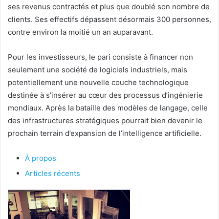
ses revenus contractés et plus que doublé son nombre de
clients. Ses effectifs dépassent désormais 300 personnes,
contre environ la moitié un an auparavant.
Pour les investisseurs, le pari consiste à financer non
seulement une société de logiciels industriels, mais
potentiellement une nouvelle couche technologique
destinée à s’insérer au cœur des processus d’ingénierie
mondiaux. Après la bataille des modèles de langage, celle
des infrastructures stratégiques pourrait bien devenir le
prochain terrain d’expansion de l’intelligence artificielle.
À propos
Articles récents