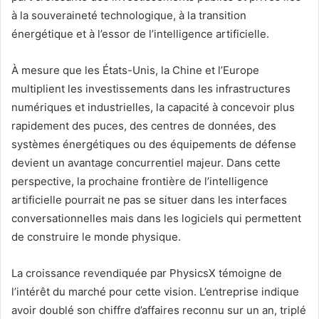
à la souveraineté technologique, à la transition
énergétique et à l’essor de l’intelligence artificielle.
À mesure que les États-Unis, la Chine et l’Europe
multiplient les investissements dans les infrastructures
numériques et industrielles, la capacité à concevoir plus
rapidement des puces, des centres de données, des
systèmes énergétiques ou des équipements de défense
devient un avantage concurrentiel majeur. Dans cette
perspective, la prochaine frontière de l’intelligence
artificielle pourrait ne pas se situer dans les interfaces
conversationnelles mais dans les logiciels qui permettent
de construire le monde physique.
La croissance revendiquée par PhysicsX témoigne de
l’intérêt du marché pour cette vision. L’entreprise indique
avoir doublé son chiffre d’affaires reconnu sur un an, triplé