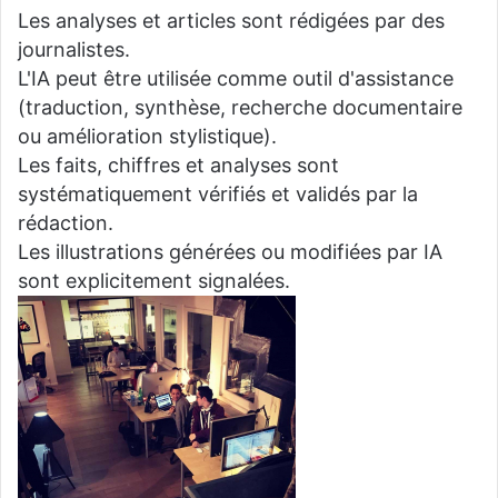
Les analyses et articles sont rédigées par des
journalistes.
L'IA peut être utilisée comme outil d'assistance
(traduction, synthèse, recherche documentaire
ou amélioration stylistique).
Les faits, chiffres et analyses sont
systématiquement vérifiés et validés par la
rédaction.
Les illustrations générées ou modifiées par IA
sont explicitement signalées.