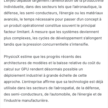
L’enjeu dépasse largement l’amélioration de la productivité
individuelle, dans des secteurs tels que l’aéronautique, la
défense, les semi-conducteurs, l’énergie ou les matériaux
avancés, le temps nécessaire pour passer d’un concept à
un produit opérationnel constitue souvent le principal
facteur limitant. À mesure que les systèmes deviennent
plus complexes, les cycles de développement s’allongent
tandis que la pression concurrentielle s’intensifie.
PhysicsX estime que les progrès récents des
architectures de modèles et la baisse relative du coût du
calcul sur GPU rendent désormais possible un
déploiement industriel à grande échelle de cette
approche. L’entreprise affirme que sa technologie est déjà
utilisée dans les secteurs de l’aérospatial, de la défense,
des semi-conducteurs, de l’automobile, de l’énergie et de
l’industrie manufacturière.