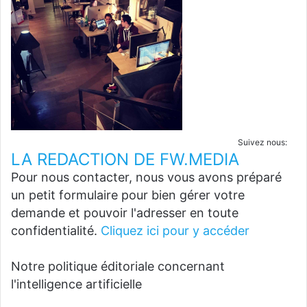
Suivez nous:
LA REDACTION DE FW.MEDIA
Pour nous contacter, nous vous avons préparé
un petit formulaire pour bien gérer votre
demande et pouvoir l'adresser en toute
confidentialité.
Cliquez ici pour y accéder
Notre politique éditoriale concernant
l'intelligence artificielle