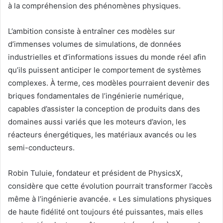
à la compréhension des phénomènes physiques.
L’ambition consiste à entraîner ces modèles sur
d’immenses volumes de simulations, de données
industrielles et d’informations issues du monde réel afin
qu’ils puissent anticiper le comportement de systèmes
complexes. À terme, ces modèles pourraient devenir des
briques fondamentales de l’ingénierie numérique,
capables d’assister la conception de produits dans des
domaines aussi variés que les moteurs d’avion, les
réacteurs énergétiques, les matériaux avancés ou les
semi-conducteurs.
Robin Tuluie, fondateur et président de PhysicsX,
considère que cette évolution pourrait transformer l’accès
même à l’ingénierie avancée. « Les simulations physiques
de haute fidélité ont toujours été puissantes, mais elles