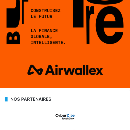
NOS PARTENAIRES