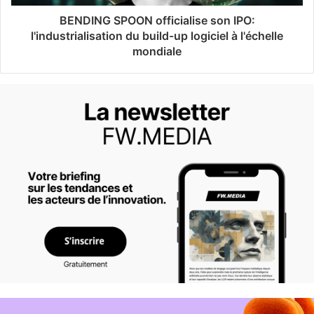
BENDING SPOON officialise son IPO:
l'industrialisation du build-up logiciel à l'échelle
mondiale