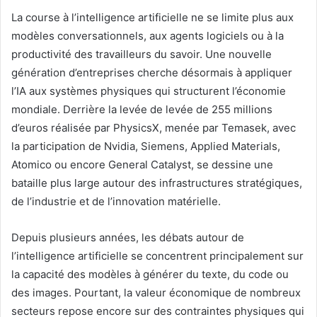
La course à l’intelligence artificielle ne se limite plus aux
modèles conversationnels, aux agents logiciels ou à la
productivité des travailleurs du savoir. Une nouvelle
génération d’entreprises cherche désormais à appliquer
l’IA aux systèmes physiques qui structurent l’économie
mondiale. Derrière la levée de levée de 255 millions
d’euros réalisée par PhysicsX, menée par Temasek, avec
la participation de Nvidia, Siemens, Applied Materials,
Atomico ou encore General Catalyst, se dessine une
bataille plus large autour des infrastructures stratégiques,
de l’industrie et de l’innovation matérielle.
Depuis plusieurs années, les débats autour de
l’intelligence artificielle se concentrent principalement sur
la capacité des modèles à générer du texte, du code ou
des images. Pourtant, la valeur économique de nombreux
secteurs repose encore sur des contraintes physiques qui