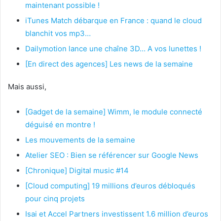
maintenant possible !
iTunes Match débarque en France : quand le cloud
blanchit vos mp3…
Dailymotion lance une chaîne 3D… A vos lunettes !
[En direct des agences] Les news de la semaine
Mais aussi,
[Gadget de la semaine] Wimm, le module connecté
déguisé en montre !
Les mouvements de la semaine
Atelier SEO : Bien se référencer sur Google News
[Chronique] Digital music #14
[Cloud computing] 19 millions d’euros débloqués
pour cinq projets
Isai et Accel Partners investissent 1.6 million d’euros