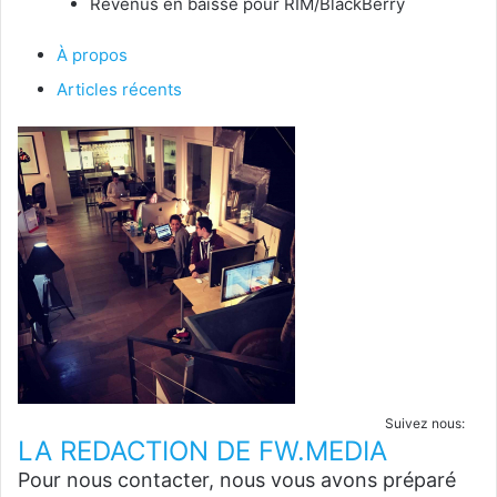
Revenus en baisse pour RIM/BlackBerry
À propos
Articles récents
Suivez nous:
LA REDACTION DE FW.MEDIA
Pour nous contacter, nous vous avons préparé