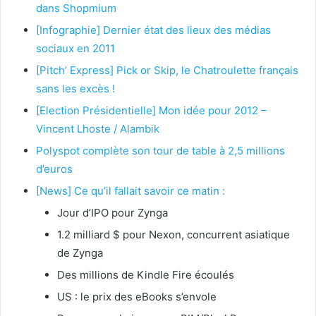
dans Shopmium
[Infographie] Dernier état des lieux des médias
sociaux en 2011
[Pitch’ Express] Pick or Skip, le Chatroulette français
sans les excès !
[Election Présidentielle] Mon idée pour 2012 –
Vincent Lhoste / Alambik
Polyspot complète son tour de table à 2,5 millions
d’euros
[News] Ce qu’il fallait savoir ce matin :
Jour d’IPO pour Zynga
1.2 milliard $ pour Nexon, concurrent asiatique
de Zynga
Des millions de Kindle Fire écoulés
US : le prix des eBooks s’envole