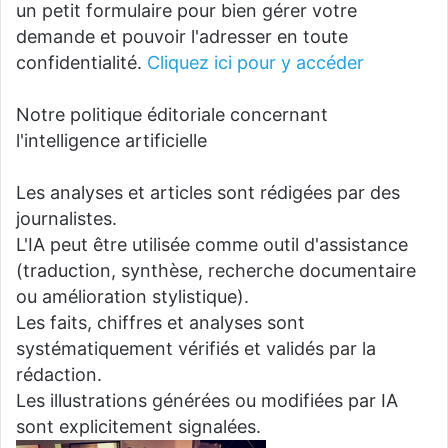
un petit formulaire pour bien gérer votre
demande et pouvoir l'adresser en toute
confidentialité.
Cliquez ici pour y accéder
Notre politique éditoriale concernant
l'intelligence artificielle
Les analyses et articles sont rédigées par des
journalistes.
L'IA peut être utilisée comme outil d'assistance
(traduction, synthèse, recherche documentaire
ou amélioration stylistique).
Les faits, chiffres et analyses sont
systématiquement vérifiés et validés par la
rédaction.
Les illustrations générées ou modifiées par IA
sont explicitement signalées.