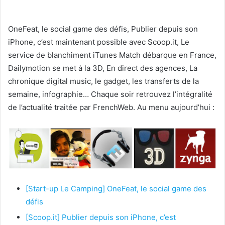
OneFeat, le social game des défis, Publier depuis son
iPhone, c’est maintenant possible avec Scoop.it, Le
service de blanchiment iTunes Match débarque en France,
Dailymotion se met à la 3D, En direct des agences, La
chronique digital music, le gadget, les transferts de la
semaine, infographie… Chaque soir retrouvez l’intégralité
de l’actualité traitée par FrenchWeb. Au menu aujourd’hui :
[Start-up Le Camping] OneFeat, le social game des
défis
[Scoop.it] Publier depuis son iPhone, c’est