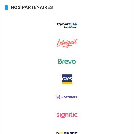
NOS PARTENAIRES