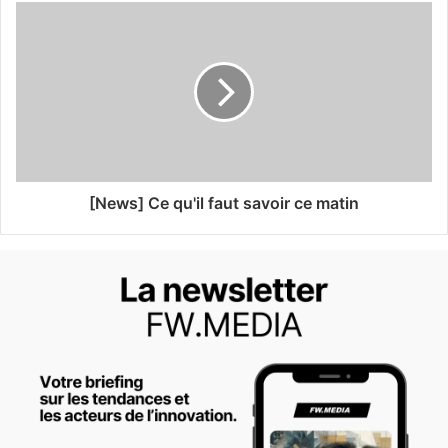
[News] Ce qu'il faut savoir ce matin