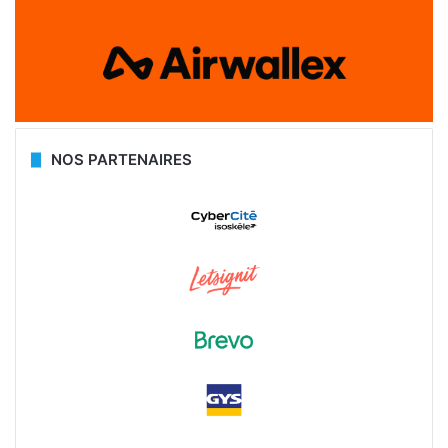
NOS PARTENAIRES