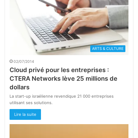
ARTS & CULTURE
02/07/2014
Cloud privé pour les entreprises :
CTERA Networks lève 25 millions de
dollars
La start-up israélienne revendique 21 000 entreprises
utilisant ses solutions.
Lire la suite