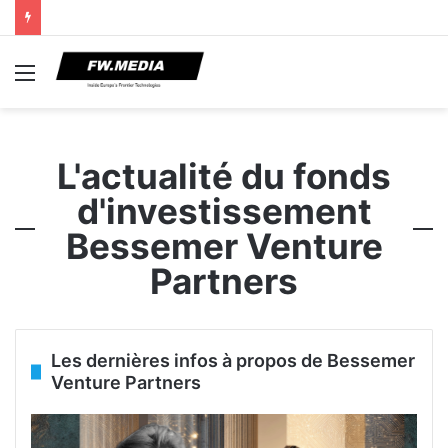
Menu
L'actualité du fonds
d'investissement
Bessemer Venture
Partners
Les dernières infos à propos de Bessemer
Venture Partners