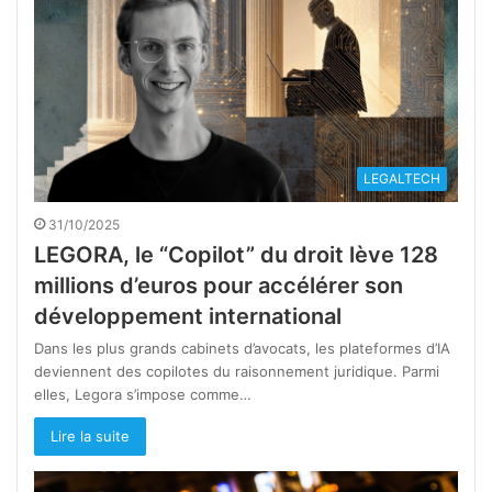
LEGALTECH
31/10/2025
LEGORA, le “Copilot” du droit lève 128
millions d’euros pour accélérer son
développement international
Dans les plus grands cabinets d’avocats, les plateformes d’IA
deviennent des copilotes du raisonnement juridique. Parmi
elles, Legora s’impose comme…
Lire la suite