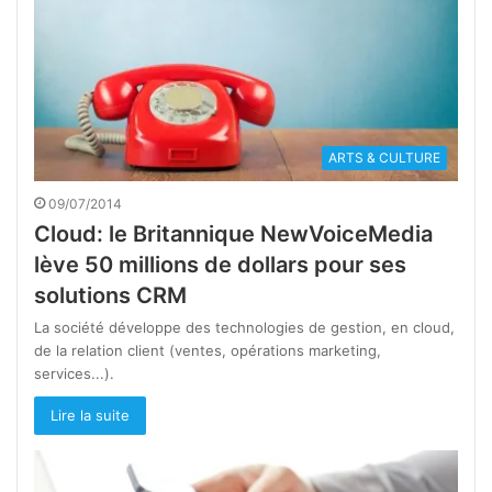
ARTS & CULTURE
09/07/2014
Cloud: le Britannique NewVoiceMedia
lève 50 millions de dollars pour ses
solutions CRM
La société développe des technologies de gestion, en cloud,
de la relation client (ventes, opérations marketing,
services...).
Lire la suite