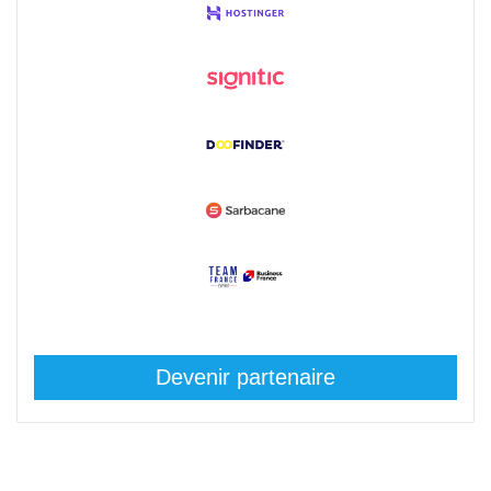
Devenir partenaire