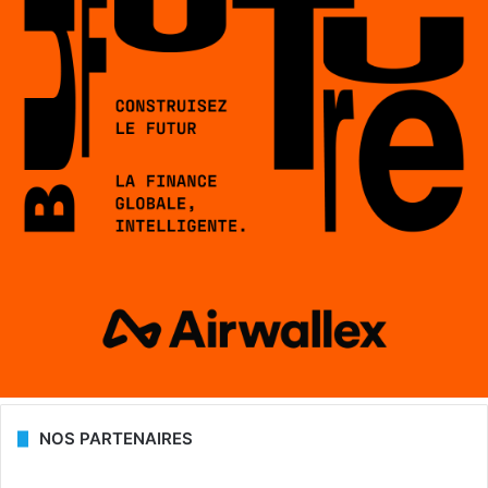
NOS PARTENAIRES