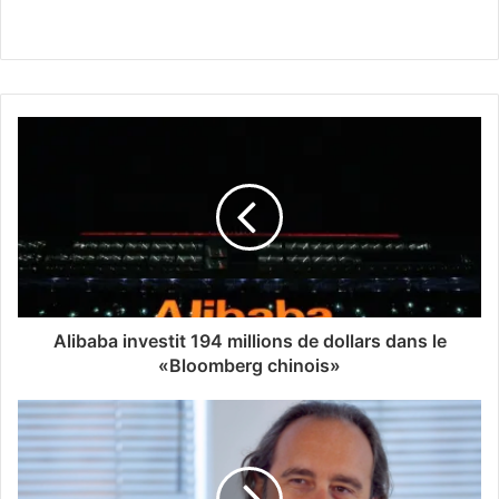
Alibaba investit 194 millions de dollars dans le
«Bloomberg chinois»