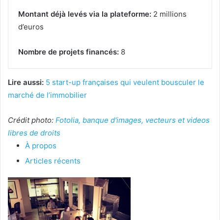
Montant déjà levés via la plateforme:
2 millions
d’euros
Nombre de projets financés:
8
Lire aussi:
5 start-up françaises qui veulent bousculer le
marché de l’immobilier
Crédit photo:
Fotolia, banque d'images, vecteurs et videos
libres de droits
À propos
Articles récents