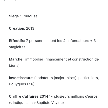
Siège :
Toulouse
Création:
2013
Effectifs
:
7 personnes dont les 4 cofondateurs + 3
stagiaires
Marché :
immobilier (financement et construction de
biens)
Investisseurs:
fondateurs (majoritaires), particuliers,
Bouygues (7%)
Chiffre d’affaires 2014 :
« plusieurs millions d’euros
», indique Jean-Baptiste Vayleux