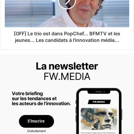
[OFF] Le trio est dans PopChef... BFMTV et les
jeunes... Les candidats à l'innovation média...