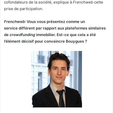
cofondateurs de la société, explique à
Frenchweb
cette
prise de participation.
Frenchweb
:
Vous vous présentez comme un
service différent par rapport aux plateformes similaires
de
crowdfunding
immobilier. Est-ce que cela a été
l’élément décisif pour convaincre Bouygues ?