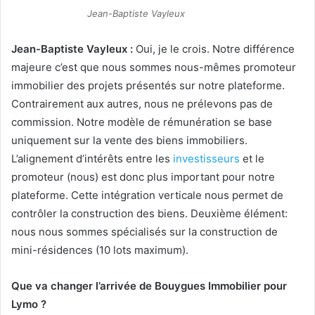
Jean-Baptiste Vayleux
Jean-Baptiste Vayleux :
Oui, je le crois. Notre différence
majeure c’est que nous sommes nous-mêmes promoteur
immobilier des projets présentés sur notre plateforme.
Contrairement aux autres, nous ne prélevons pas de
commission. Notre modèle de rémunération se base
uniquement sur la vente des biens immobiliers.
L’alignement d’intérêts entre les
investisseurs
et le
promoteur (nous) est donc plus important pour notre
plateforme. Cette intégration verticale nous permet de
contrôler la construction des biens. Deuxième élément:
nous nous sommes spécialisés sur la construction de
mini-résidences (10 lots maximum).
Que va changer l’arrivée de Bouygues Immobilier pour
Lymo ?