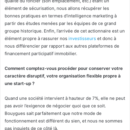
qualité du foncier (son emplacement, etc.) étant un
élément de sécurisation, nous allons récupérer les
bonnes pratiques en termes d’intelligence marketing à
partir des études menées par les équipes de ce grand
groupe historique. Enfin, l’arrivée de cet actionnaire est un
élément propre à rassurer nos
investisseurs
et donc à
nous différencier par rapport aux autres plateformes de
financement participatif immobilier.
Comment comptez-vous procéder pour conserver votre
caractère disruptif, votre organisation flexible propre à
une start-up ?
Quand une société intervient à hauteur de 7%, elle ne peut
pas avoir l’exigence de négocier quoi que ce soit.
Bouygues sait parfaitement que notre mode de
fonctionnement est différent du sien, et nous ne sommes
pas inquiets de ce côté là.