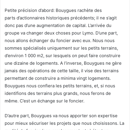
Petite précision d’abord: Bouygues rachète des
parts d’actionnaires historiques précédents; il ne s’agit
donc pas d’une augmentation de capital. L’arrivée du
groupe va changer deux choses pour Lymo. D’une part,
nous allons échanger du foncier avec eux. Nous nous
sommes spécialisés uniquement sur les petits terrains,
d’environ 1 000 m2, sur lesquels on peut faire construire
une dizaine de logements. A l’inverse, Bouygues ne gère
jamais des opérations de cette taille, il vise des terrains
permettant de construire a minima vingt logements.
Bouygues nous confiera les petits terrains, et, si nous
identifions des terrains plus grands, nous ferons de
même. C’est un échange sur le foncier.
D’autre part, Bouygues va nous apporter son expertise
pour mieux sécuriser les projets que nous choisissons. La