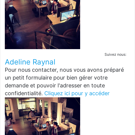
Suivez nous:
Adeline Raynal
Pour nous contacter, nous vous avons préparé
un petit formulaire pour bien gérer votre
demande et pouvoir l'adresser en toute
confidentialité.
Cliquez ici pour y accéder