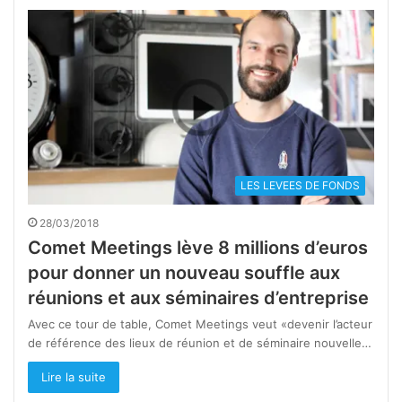
LES LEVEES DE FONDS
28/03/2018
Comet Meetings lève 8 millions d’euros
pour donner un nouveau souffle aux
réunions et aux séminaires d’entreprise
Avec ce tour de table, Comet Meetings veut «devenir l’acteur
de référence des lieux de réunion et de séminaire nouvelle…
Lire la suite