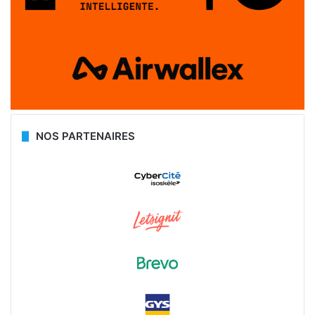
NOS PARTENAIRES