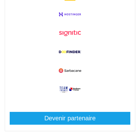
Devenir partenaire