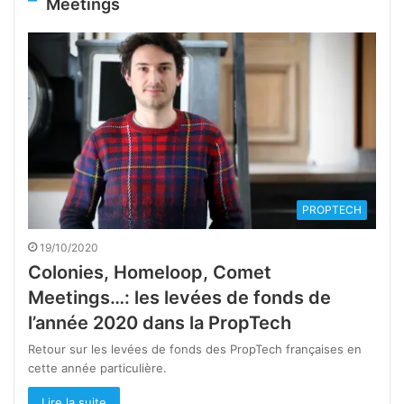
Meetings
PROPTECH
19/10/2020
Colonies, Homeloop, Comet
Meetings…: les levées de fonds de
l’année 2020 dans la PropTech
Retour sur les levées de fonds des PropTech françaises en
cette année particulière.
Lire la suite