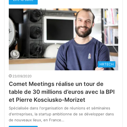
HRTECH
23/09/2020
Comet Meetings réalise un tour de
table de 30 millions d’euros avec la BPI
et Pierre Kosciusko-Morizet
Spécialisée dans l'organisation de réunions et séminaires
d'entreprises, la startup ambitionne de se développer dans
de nouveaux lieux, en France…