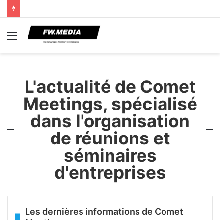
Menu
L'actualité de Comet
Meetings, spécialisé
dans l'organisation
de réunions et
séminaires
d'entreprises
Les dernières informations de Comet