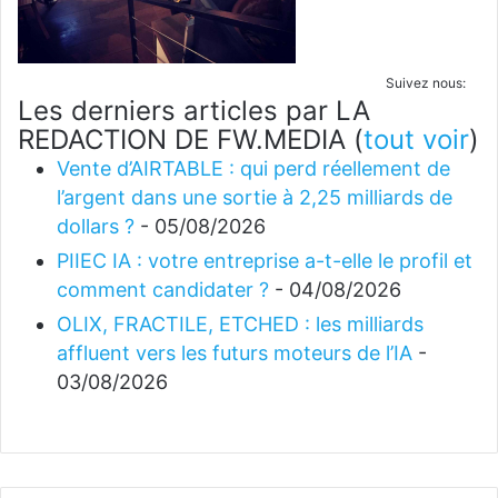
Suivez nous:
Les derniers articles par LA
REDACTION DE FW.MEDIA
(
tout voir
)
Vente d’AIRTABLE : qui perd réellement de
l’argent dans une sortie à 2,25 milliards de
dollars ?
- 05/08/2026
PIIEC IA : votre entreprise a-t-elle le profil et
comment candidater ?
- 04/08/2026
OLIX, FRACTILE, ETCHED : les milliards
affluent vers les futurs moteurs de l’IA
-
03/08/2026