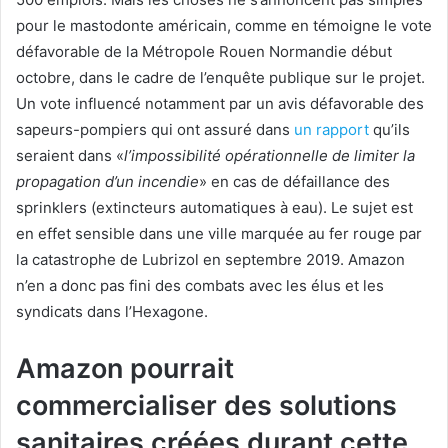
pour le mastodonte américain, comme en témoigne le vote
défavorable de la Métropole Rouen Normandie début
octobre, dans le cadre de l’enquête publique sur le projet.
Un vote influencé notamment par un avis défavorable des
sapeurs-pompiers qui ont assuré dans
un rapport
qu’ils
seraient dans «
l’impossibilité opérationnelle de limiter la
propagation d’un incendie
» en cas de défaillance des
sprinklers (extincteurs automatiques à eau). Le sujet est
en effet sensible dans une ville marquée au fer rouge par
la catastrophe de Lubrizol en septembre 2019. Amazon
n’en a donc pas fini des combats avec les élus et les
syndicats dans l’Hexagone.
Amazon pourrait
commercialiser des solutions
sanitaires créées durant cette