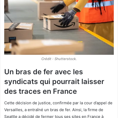
Crédit : Shutterstock.
Un bras de fer avec les
syndicats qui pourrait laisser
des traces en France
Cette décision de justice, confirmée par la cour d’appel de
Versailles, a entraîné un bras de fer. Ainsi, la firme de
Seattle a décidé de fermer tous ses sites en France à