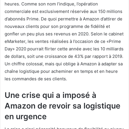
heures. Comme son nom l’indique, l’opération
commerciale est exclusivement réservée aux 150 millions
d’abonnés Prime. De quoi permettre à Amazon d’attirer de
nouveaux clients pour son programme de fidélité et
gonfler un peu plus ses revenus en 2020. Selon le cabinet
eMarketer, les ventes réalisées à l’occasion de ce «Prime
Day» 2020 pourrait flirter cette année avec les 10 milliards
de dollars, soit une croissance de 43% par rapport à 2019.
Un chiffre colossal, mais qui oblige à Amazon à adapter sa
chaîne logistique pour acheminer en temps et en heure
les commandes de ses clients.
Une crise qui a imposé à
Amazon de revoir sa logistique
en urgence