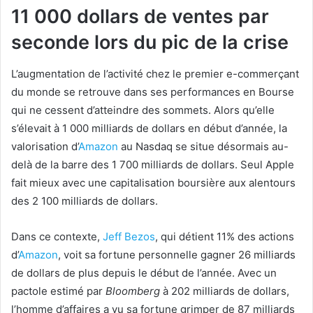
11 000 dollars de ventes par
seconde lors du pic de la crise
L’augmentation de l’activité chez le premier e-commerçant
du monde se retrouve dans ses performances en Bourse
qui ne cessent d’atteindre des sommets. Alors qu’elle
s’élevait à 1 000 milliards de dollars en début d’année, la
valorisation d’
Amazon
au Nasdaq se situe désormais au-
delà de la barre des 1 700 milliards de dollars. Seul Apple
fait mieux avec une capitalisation boursière aux alentours
des 2 100 milliards de dollars.
Dans ce contexte,
Jeff Bezos
, qui détient 11% des actions
d’
Amazon
, voit sa fortune personnelle gagner 26 milliards
de dollars de plus depuis le début de l’année. Avec un
pactole estimé par
Bloomberg
à 202 milliards de dollars,
l’homme d’affaires a vu sa fortune grimper de 87 milliards