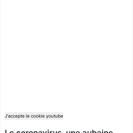
J'accepte le cookie youtube
Le coronavirus, une aubaine