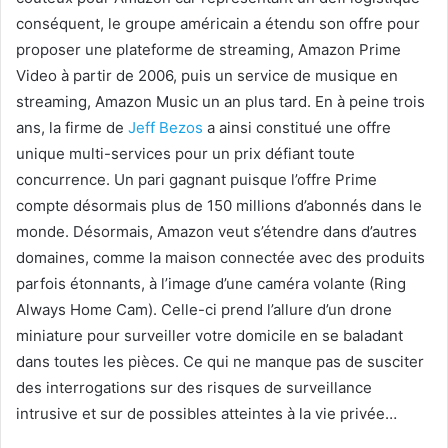
conséquent, le groupe américain a étendu son offre pour
proposer une plateforme de streaming, Amazon Prime
Video à partir de 2006, puis un service de musique en
streaming, Amazon Music un an plus tard. En à peine trois
ans, la firme de
Jeff Bezos
a ainsi constitué une offre
unique multi-services pour un prix défiant toute
concurrence. Un pari gagnant puisque l’offre Prime
compte désormais plus de 150 millions d’abonnés dans le
monde. Désormais, Amazon veut s’étendre dans d’autres
domaines, comme la maison connectée avec des produits
parfois étonnants, à l’image d’une caméra volante (Ring
Always Home Cam). Celle-ci prend l’allure d’un drone
miniature pour surveiller votre domicile en se baladant
dans toutes les pièces. Ce qui ne manque pas de susciter
des interrogations sur des risques de surveillance
intrusive et sur de possibles atteintes à la vie privée…