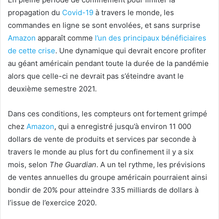
propagation du
Covid-19
à travers le monde, les
commandes en ligne se sont envolées, et sans surprise
Amazon
apparaît comme
l’un des principaux bénéficiaires
de cette crise
. Une dynamique qui devrait encore profiter
au géant américain pendant toute la durée de la pandémie
alors que celle-ci ne devrait pas s’éteindre avant le
deuxième semestre 2021.
Dans ces conditions, les compteurs ont fortement grimpé
chez
Amazon
, qui a enregistré jusqu’à environ 11 000
dollars de vente de produits et services par seconde à
travers le monde au plus fort du confinement il y a six
mois, selon
The Guardian
. A un tel rythme, les prévisions
de ventes annuelles du groupe américain pourraient ainsi
bondir de 20% pour atteindre 335 milliards de dollars à
l’issue de l’exercice 2020.