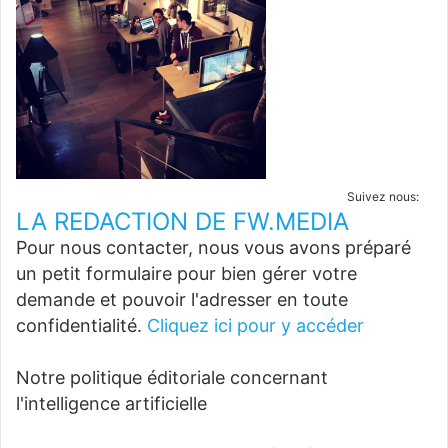
Suivez nous:
LA REDACTION DE FW.MEDIA
Pour nous contacter, nous vous avons préparé
un petit formulaire pour bien gérer votre
demande et pouvoir l'adresser en toute
confidentialité.
Cliquez ici pour y accéder
Notre politique éditoriale concernant
l'intelligence artificielle