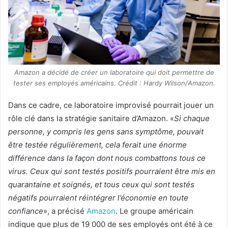
Amazon a décidé de créer un laboratoire qui doit permettre de
tester ses employés américains. Crédit : Hardy Wilson/Amazon.
Dans ce cadre, ce laboratoire improvisé pourrait jouer un
rôle clé dans la stratégie sanitaire d’Amazon. «
Si chaque
personne, y compris les gens sans symptôme, pouvait
être testée régulièrement, cela ferait une énorme
différence dans la façon dont nous combattons tous ce
virus. Ceux qui sont testés positifs pourraient être mis en
quarantaine et soignés, et tous ceux qui sont testés
négatifs pourraient réintégrer l’économie en toute
confiance
», a précisé
Amazon
. Le groupe américain
indique que plus de 19 000 de ses employés ont été à ce