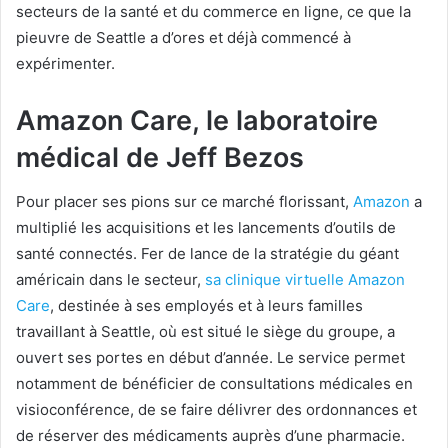
secteurs de la santé et du commerce en ligne, ce que la
pieuvre de Seattle a d’ores et déjà commencé à
expérimenter.
Amazon Care, le laboratoire
médical de Jeff Bezos
Pour placer ses pions sur ce marché florissant,
Amazon
a
multiplié les acquisitions et les lancements d’outils de
santé connectés. Fer de lance de la stratégie du géant
américain dans le secteur,
sa clinique virtuelle Amazon
Care
, destinée à ses employés et à leurs familles
travaillant à Seattle, où est situé le siège du groupe, a
ouvert ses portes en début d’année. Le service permet
notamment de bénéficier de consultations médicales en
visioconférence, de se faire délivrer des ordonnances et
de réserver des médicaments auprès d’une pharmacie.