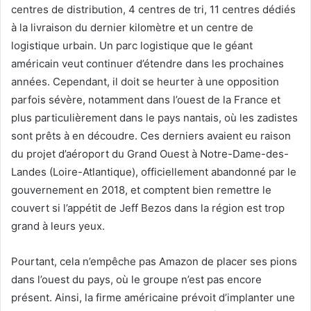
centres de distribution, 4 centres de tri, 11 centres dédiés
à la livraison du dernier kilomètre et un centre de
logistique urbain. Un parc logistique que le géant
américain veut continuer d’étendre dans les prochaines
années. Cependant, il doit se heurter à une opposition
parfois sévère, notamment dans l’ouest de la France et
plus particulièrement dans le pays nantais, où les zadistes
sont prêts à en découdre. Ces derniers avaient eu raison
du projet d’aéroport du Grand Ouest à Notre-Dame-des-
Landes (Loire-Atlantique), officiellement abandonné par le
gouvernement en 2018, et comptent bien remettre le
couvert si l’appétit de Jeff Bezos dans la région est trop
grand à leurs yeux.
Pourtant, cela n’empêche pas Amazon de placer ses pions
dans l’ouest du pays, où le groupe n’est pas encore
présent. Ainsi, la firme américaine prévoit d’implanter une