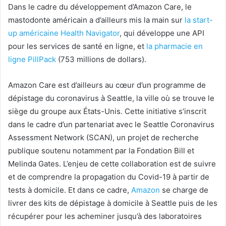
Dans le cadre du développement d’Amazon Care, le
mastodonte américain a d’ailleurs mis la main sur
la start-
up américaine Health Navigator
, qui développe une API
pour les services de santé en ligne, et
la pharmacie en
ligne PillPack
(753 millions de dollars).
Amazon Care est d’ailleurs au cœur d’un programme de
dépistage du coronavirus à Seattle, la ville où se trouve le
siège du groupe aux États-Unis. Cette initiative s’inscrit
dans le cadre d’un partenariat avec le Seattle Coronavirus
Assessment Network (SCAN), un projet de recherche
publique soutenu notamment par la Fondation Bill et
Melinda Gates. L’enjeu de cette collaboration est de suivre
et de comprendre la propagation du Covid-19 à partir de
tests à domicile. Et dans ce cadre,
Amazon
se charge de
livrer des kits de dépistage à domicile à Seattle puis de les
récupérer pour les acheminer jusqu’à des laboratoires