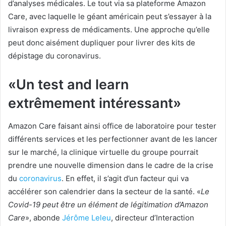
d’analyses médicales. Le tout via sa plateforme Amazon
Care, avec laquelle le géant américain peut s’essayer à la
livraison express de médicaments. Une approche qu’elle
peut donc aisément dupliquer pour livrer des kits de
dépistage du coronavirus.
«Un test and learn
extrêmement intéressant»
Amazon Care faisant ainsi office de laboratoire pour tester
différents services et les perfectionner avant de les lancer
sur le marché, la clinique virtuelle du groupe pourrait
prendre une nouvelle dimension dans le cadre de la crise
du
coronavirus
. En effet, il s’agit d’un facteur qui va
accélérer son calendrier dans la secteur de la santé. «
Le
Covid-19 peut être un élément de légitimation d’Amazon
Care
», abonde
Jérôme Leleu
, directeur d’Interaction