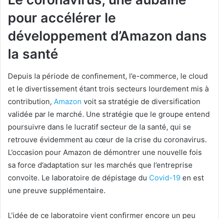
pour accélérer le
développement d’Amazon dans
la santé
Depuis la période de confinement, l’e-commerce, le cloud
et le divertissement étant trois secteurs lourdement mis à
contribution,
Amazon
voit sa stratégie de diversification
validée par le marché. Une stratégie que le groupe entend
poursuivre dans le lucratif secteur de la santé, qui se
retrouve évidemment au cœur de la crise du coronavirus.
L’occasion pour Amazon de démontrer une nouvelle fois
sa force d’adaptation sur les marchés que l’entreprise
convoite. Le laboratoire de dépistage du
Covid-19
en est
une preuve supplémentaire.
L’idée de ce laboratoire vient confirmer encore un peu