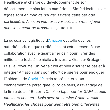
Healthcare et chargé du développement de son
département de simulation numérique, SimforHealth. «
Les
lignes sont en train de bouger. Et dans cette période
particulière, Amazon veut prouver qu’il a un rôle à jouer
dans le secteur de la santé
», ajoute-t-il.
La puissance logistique d’
Amazon
est telle que les
autorités britanniques réfléchissent actuellement à une
collaboration avec le géant américain pour livrer des
millions de tests à domicile à travers la Grande-Bretagne.
Et si le Royaume-Uni venait bel et bien à sauter le pas et à
intégrer Amazon dans son effort de guerre pour endiguer
l’épidémie de
Covid-19
, cela représenterait un
changement de paradigme lourd de sens, à l’avantage de
la firme de Jeff Bezos. «
On aime taper sur les GAFA depuis
plusieurs années… Mais avec un service Prime version
Healthcare, les choses pourraient être bien différentes