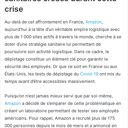
crise
Au-delà de cet affrontement en France,
Amazon
,
aujourd’hui à la tête d’un véritable empire logistique avec
plus de 1 000 sites actifs à travers le monde, cherche à se
doter d’une stratégie sanitaire lui permettant de
poursuivre son activité logistique. Dans ce cadre, le
dépistage constitue un élément clé pour garantir la
sécurité des employés. Or que ce soit en France ou aux
États-Unis, les tests de dépistage du
Covid-19
ont mis du
temps avant d’être accessibles massivement.
Puisqu’on n’est jamais mieux servi que par soi-même,
Amazon
a décidé de s’emparer de cette problématique en
créant un laboratoire permettant de tester ses employés
américains. Pour rappel, Amazon a recruté plus de 175
000 personnes depuis le mois de mers et a annoncé en