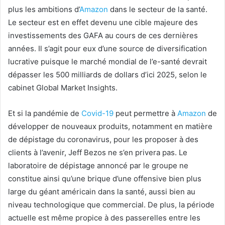
plus les ambitions d’
Amazon
dans le secteur de la santé.
Le secteur est en effet devenu une cible majeure des
investissements des GAFA au cours de ces dernières
années. Il s’agit pour eux d’une source de diversification
lucrative puisque le marché mondial de l’e-santé devrait
dépasser les 500 milliards de dollars d’ici 2025, selon le
cabinet Global Market Insights.
Et si la pandémie de
Covid-19
peut permettre à
Amazon
de
développer de nouveaux produits, notamment en matière
de dépistage du coronavirus, pour les proposer à des
clients à l’avenir, Jeff Bezos ne s’en privera pas. Le
laboratoire de dépistage annoncé par le groupe ne
constitue ainsi qu’une brique d’une offensive bien plus
large du géant américain dans la santé, aussi bien au
niveau technologique que commercial. De plus, la période
actuelle est même propice à des passerelles entre les