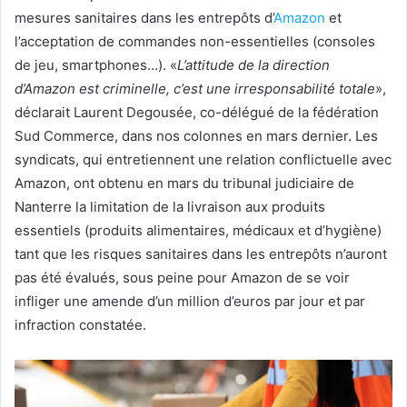
mesures sanitaires dans les entrepôts d’
Amazon
et
l’acceptation de commandes non-essentielles (consoles
de jeu, smartphones…). «
L’attitude de la direction
d’Amazon est criminelle, c’est une irresponsabilité totale
»,
déclarait Laurent Degousée, co-délégué de la fédération
Sud Commerce, dans nos colonnes en mars dernier. Les
syndicats, qui entretiennent une relation conflictuelle avec
Amazon, ont obtenu en mars du tribunal judiciaire de
Nanterre la limitation de la livraison aux produits
essentiels (produits alimentaires, médicaux et d’hygiène)
tant que les risques sanitaires dans les entrepôts n’auront
pas été évalués, sous peine pour Amazon de se voir
infliger une amende d’un million d’euros par jour et par
infraction constatée.