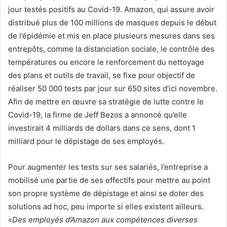
jour testés positifs au Covid-19. Amazon, qui assure avoir
distribué plus de 100 millions de masques depuis le début
de l’épidémie et mis en place plusieurs mesures dans ses
entrepôts, comme la distanciation sociale, le contrôle des
températures ou encore le renforcement du nettoyage
des plans et outils de travail, se fixe pour objectif de
réaliser 50 000 tests par jour sur 650 sites d’ici novembre.
Afin de mettre en œuvre sa stratégie de lutte contre le
Covid-19, la firme de Jeff Bezos a annoncé qu’elle
investirait 4 milliards de dollars dans ce sens, dont 1
milliard pour le dépistage de ses employés.
Pour augmenter les tests sur ses salariés, l’entreprise a
mobilisé une partie de ses effectifs pour mettre au point
son propre système de dépistage et ainsi se doter des
solutions ad hoc, peu importe si elles existent ailleurs.
«
Des employés d’Amazon aux compétences diverses