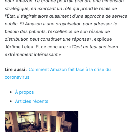
pour Amazon. Le groupe pourrait prendre une dimension
stratégique, en exerçant un rôle qui prend le relais de
l’État. Il s’agirait alors quasiment d’une approche de service
public. Si Amazon a une organisation pour adresser le
besoin des patients, l’excellence de son réseau de
distribution peut constituer une réponse
», explique
Jérôme Leleu. Et de conclure : «
C’est un test and learn
extrêmement intéressant.
»
Lire aussi :
Comment Amazon fait face à la crise du
coronavirus
À propos
Articles récents