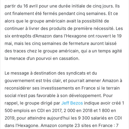
partir du 16 avril pour une durée initiale de cinq jours. Ils
ont finalement été fermés pendant cinq semaines. Et ce
alors que le groupe américain avait la possibilité de
continuer à livrer des produits de première nécessité. Les
six entrepôts d’Amazon dans l’Hexagone ont rouvert le 19
mai, mais les cinq semaines de fermeture auront laissé
des traces chez le groupe américain, qui a un temps agité
la menace d’un pourvoi en cassation.
Le message à destination des syndicats et du
gouvernement est très clair, et pourrait amener Amazon à
reconsidérer ses investissements en France si le terrain
social n’est pas favorable à son développement. Pour
rappel, le groupe dirigé par
Jeff Bezos
indique avoir créé 1
500 emplois en CDI en 2017, 2 000 en 2018 et 1 800 en
2019, pour atteindre aujourd’hui les 9 300 salariés en CDI
dans l’Hexagone. Amazon compte 23 sites en France : 7