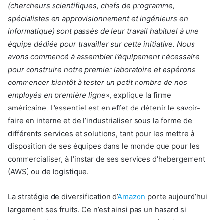
(chercheurs scientifiques, chefs de programme,
spécialistes en approvisionnement et ingénieurs en
informatique) sont passés de leur travail habituel à une
équipe dédiée pour travailler sur cette initiative. Nous
avons commencé à assembler l’équipement nécessaire
pour construire notre premier laboratoire et espérons
commencer bientôt à tester un petit nombre de nos
employés en première ligne
», explique la firme
américaine. L’essentiel est en effet de détenir le savoir-
faire en interne et de l’industrialiser sous la forme de
différents services et solutions, tant pour les mettre à
disposition de ses équipes dans le monde que pour les
commercialiser, à l’instar de ses services d’hébergement
(AWS) ou de logistique.
La stratégie de diversification d’
Amazon
porte aujourd’hui
largement ses fruits. Ce n’est ainsi pas un hasard si