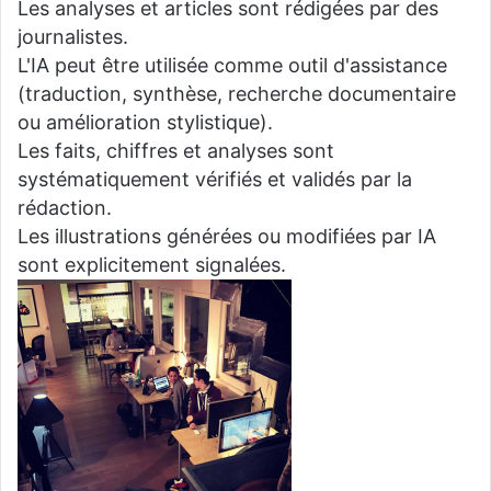
Les analyses et articles sont rédigées par des
journalistes.
L'IA peut être utilisée comme outil d'assistance
(traduction, synthèse, recherche documentaire
ou amélioration stylistique).
Les faits, chiffres et analyses sont
systématiquement vérifiés et validés par la
rédaction.
Les illustrations générées ou modifiées par IA
sont explicitement signalées.