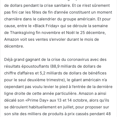
de dollars pendant la crise sanitaire. Et ce n’est sûrement
pas fini car les fêtes de fin d’année constituent un moment
charnière dans le calendrier du groupe américain. Et pour
cause, entre le «Black Friday» qui se déroule la semaine
de Thanksgiving fin novembre et Noël le 25 décembre,
Amazon voit ses ventes s’envoler durant le mois de
décembre.
Déjà grand gagnant de la crise du coronavirus avec des
résultats époustouflants (88,9 milliards de dollars de
chiffre d’affaires et 5,2 milliards de dollars de bénéfices
pour le seul deuxième trimestre), le géant américain n’a
cependant pas voulu levier le pied à l’entrée de la dernière
ligne droite de cette année particulière. Amazon a ainsi
décalé son «Prime Day» aux 13 et 14 octobre, alors qu’ils
se déroulent habituellement en juillet, pour proposer sur
son site des milliers de produits à prix cassés pendant 48