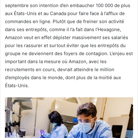
septembre son intention d’en embaucher 100 000 de plus
aux États-Unis et au Canada pour faire face à l’afflux de
commandes en ligne. Plutôt que de freiner son activité
dans ses entrepôts, comme il l’a fait dans l’Hexagone,
Amazon veut en effet dépister massivement ses salariés
pour les rassurer et surtout éviter que les entrepôts du
groupe ne deviennent des foyers de contagion. L’enjeu est
important dans la mesure où Amazon, avec les
recrutements en cours, devrait atteindre le million
d’employés dans le monde, dont plus de la moitié aux
États-Unis.