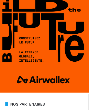
NOS PARTENAIRES