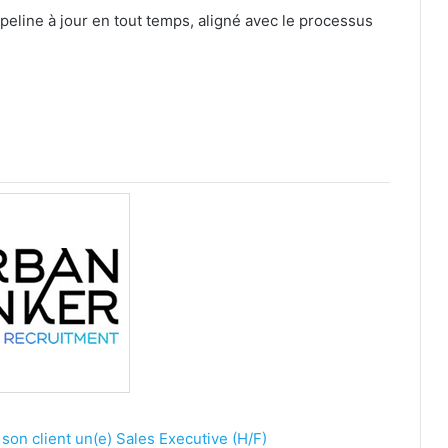
ipeline à jour en tout temps, aligné avec le processus
son client un(e) Sales Executive (H/F)