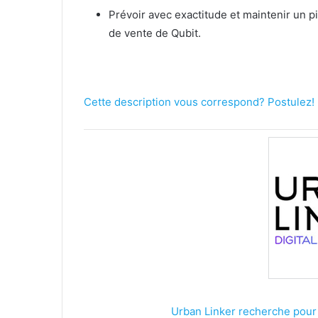
Prévoir avec exactitude et maintenir un p
de vente de Qubit.
Cette description vous correspond? Postulez!
Urban Linker recherche pour 