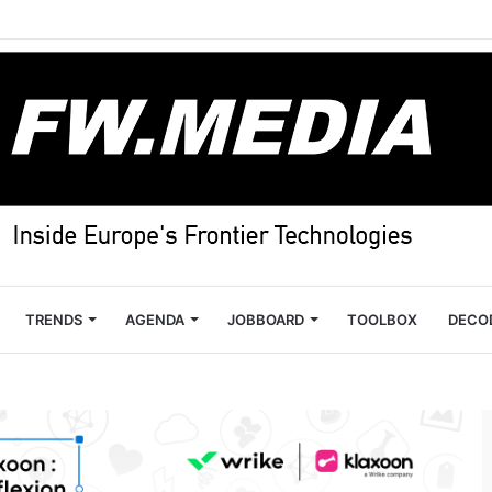
TRENDS
AGENDA
JOBBOARD
TOOLBOX
DECO