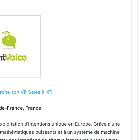
rche son VP Sales (H/F)
e-de-France, France
exploitation d’intentions unique en Europe. Grâce à une
 mathématiques puissants et à un système de machine