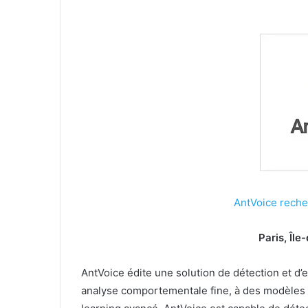
AntVoice reche
Paris, Îl
AntVoice édite une solution de détection et d’
analyse comportementale fine, à des modèles