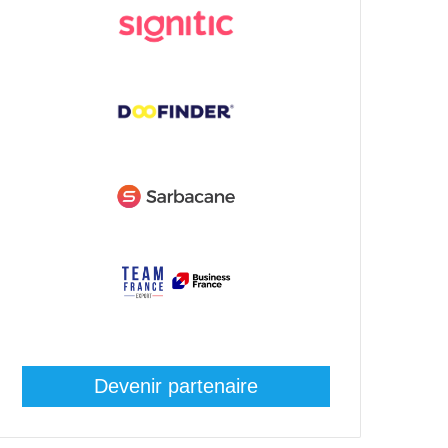
Devenir partenaire