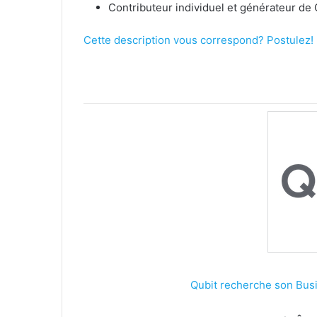
Contributeur individuel et générateur de
Cette description vous correspond? Postulez!
Qubit recherche son Bus